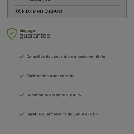
US$
Dollar des Etats-Unis
Contrôles de sécurité de classe mondiale
Tarification transparente
Commande garantie à 100 %
Service client assuré du début à la fin