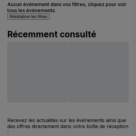
Aucun événement dans vos filtres, cliquez pour voir
tous les événements.
Réinitialiser les filtres
Récemment consulté
Recevez les actualités sur les événements ainsi que
des offres directement dans votre boîte de réception
: