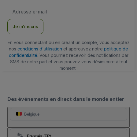
Adresse
e-
mail
Je m’inscris
En vous connectant ou en créant un compte, vous acceptez
nos
conditions d'utilisation
et approuvez notre
politique de
confidentialité
. Vous pourriez recevoir des notifications par
SMS de notre part et vous pouvez vous désinscrire à tout
moment.
Des événements en direct dans le monde entier
Belgique
Français (FR)