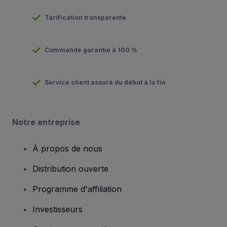
Tarification transparente
Commande garantie à 100 %
Service client assuré du début à la fin
Notre entreprise
À propos de nous
Distribution ouverte
Programme d'affiliation
Investisseurs