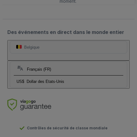
moment.
Des événements en direct dans le monde entier
Belgique
Français (FR)
US$
Dollar des Etats-Unis
Contrôles de sécurité de classe mondiale