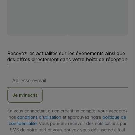
Recevez les actualités sur les événements ainsi que
des offres directement dans votre boîte de réception
:
Adresse
e-
mail
Je m’inscris
En vous connectant ou en créant un compte, vous acceptez
nos
conditions d'utilisation
et approuvez notre
politique de
confidentialité
. Vous pourriez recevoir des notifications par
SMS de notre part et vous pouvez vous désinscrire à tout