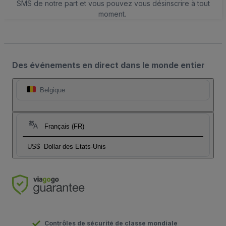
SMS de notre part et vous pouvez vous désinscrire à tout
moment.
Des événements en direct dans le monde entier
Belgique
Français (FR)
US$
Dollar des Etats-Unis
Contrôles de sécurité de classe mondiale