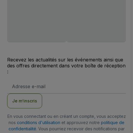
Recevez les actualités sur les événements ainsi que
des offres directement dans votre boîte de réception
:
Adresse
e-
mail
Je m’inscris
En vous connectant ou en créant un compte, vous acceptez
nos
conditions d'utilisation
et approuvez notre
politique de
confidentialité
. Vous pourriez recevoir des notifications par