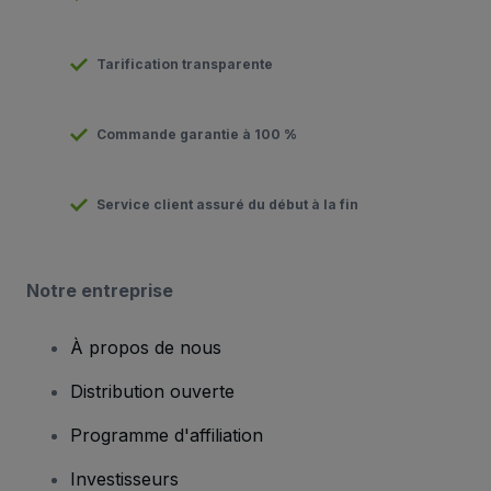
Tarification transparente
Commande garantie à 100 %
Service client assuré du début à la fin
Notre entreprise
À propos de nous
Distribution ouverte
Programme d'affiliation
Investisseurs