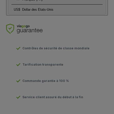
US$
Dollar des Etats-Unis
Contrôles de sécurité de classe mondiale
Tarification transparente
Commande garantie à 100 %
Service client assuré du début à la fin