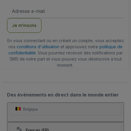
Adresse
e-
mail
Je m’inscris
En vous connectant ou en créant un compte, vous acceptez
nos
conditions d'utilisation
et approuvez notre
politique de
confidentialité
. Vous pourriez recevoir des notifications par
SMS de notre part et vous pouvez vous désinscrire à tout
moment.
Des événements en direct dans le monde entier
Belgique
Français (FR)