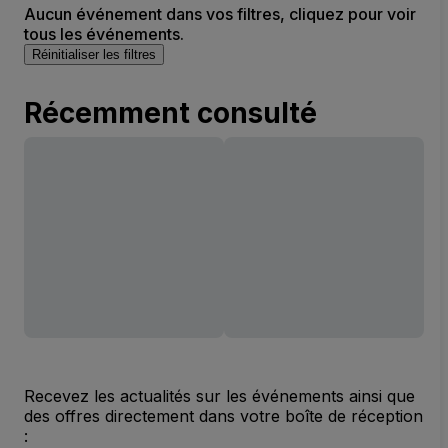
Aucun événement dans vos filtres, cliquez pour voir
tous les événements.
Réinitialiser les filtres
Récemment consulté
Recevez les actualités sur les événements ainsi que
des offres directement dans votre boîte de réception
: