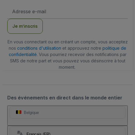
Adresse
e-
mail
Je m’inscris
En vous connectant ou en créant un compte, vous acceptez
nos
conditions d'utilisation
et approuvez notre
politique de
confidentialité
. Vous pourriez recevoir des notifications par
SMS de notre part et vous pouvez vous désinscrire à tout
moment.
Des événements en direct dans le monde entier
Belgique
Français (FR)