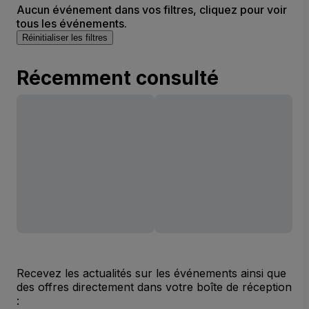
Aucun événement dans vos filtres, cliquez pour voir
tous les événements.
Réinitialiser les filtres
Récemment consulté
Recevez les actualités sur les événements ainsi que
des offres directement dans votre boîte de réception
: