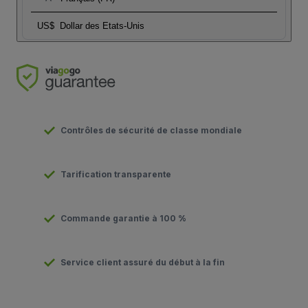
US$
Dollar des Etats-Unis
Contrôles de sécurité de classe mondiale
Tarification transparente
Commande garantie à 100 %
Service client assuré du début à la fin