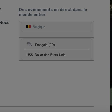
?
Des événements en direct dans le
monde entier
 Nous
Belgique
Français (FR)
US$
Dollar des Etats-Unis