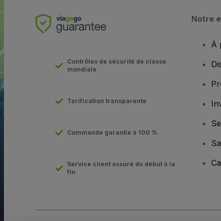
Notre e
À 
Contrôles de sécurité de classe
Di
mondiale
Pr
Tarification transparente
In
Se
Commande garantie à 100 %
Sa
Ca
Service client assuré du début à la
fin