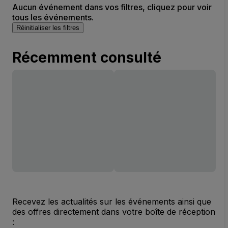
Aucun événement dans vos filtres, cliquez pour voir
tous les événements.
Réinitialiser les filtres
Récemment consulté
Recevez les actualités sur les événements ainsi que
des offres directement dans votre boîte de réception
: