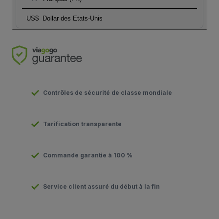
US$
Dollar des Etats-Unis
Contrôles de sécurité de classe mondiale
Tarification transparente
Commande garantie à 100 %
Service client assuré du début à la fin