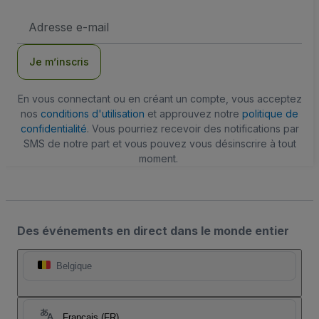
Adresse
e-
mail
Je m’inscris
En vous connectant ou en créant un compte, vous acceptez
nos
conditions d'utilisation
et approuvez notre
politique de
confidentialité
. Vous pourriez recevoir des notifications par
SMS de notre part et vous pouvez vous désinscrire à tout
moment.
Des événements en direct dans le monde entier
Belgique
Français (FR)