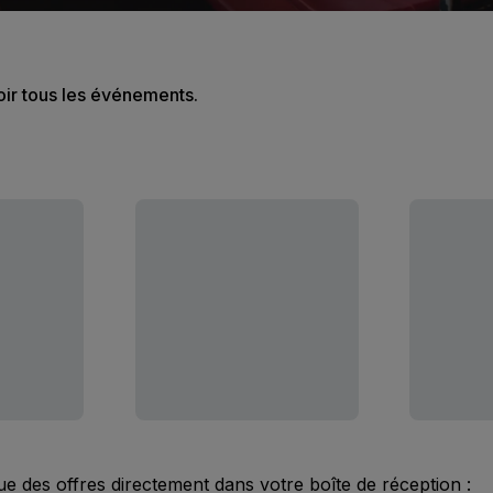
oir tous les événements.
ue des offres directement dans votre boîte de réception :