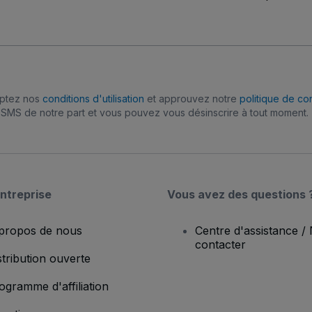
eptez nos
conditions d'utilisation
et approuvez notre
politique de con
SMS de notre part et vous pouvez vous désinscrire à tout moment.
ntreprise
Vous avez des questions 
propos de nous
Centre d'assistance /
contacter
stribution ouverte
ogramme d'affiliation