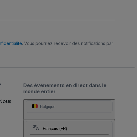
fidentialité
. Vous pourriez recevoir des notifications par
?
Des événements en direct dans le
monde entier
 Nous
Belgique
Français (FR)