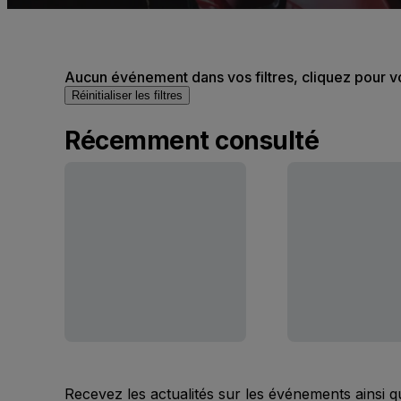
Aucun événement dans vos filtres, cliquez pour v
Réinitialiser les filtres
Récemment consulté
Recevez les actualités sur les événements ainsi q