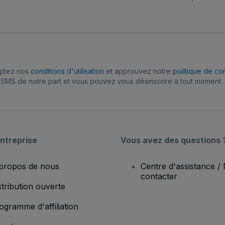
eptez nos
conditions d'utilisation
et approuvez notre
politique de con
SMS de notre part et vous pouvez vous désinscrire à tout moment.
ntreprise
Vous avez des questions 
propos de nous
Centre d'assistance /
contacter
stribution ouverte
ogramme d'affiliation