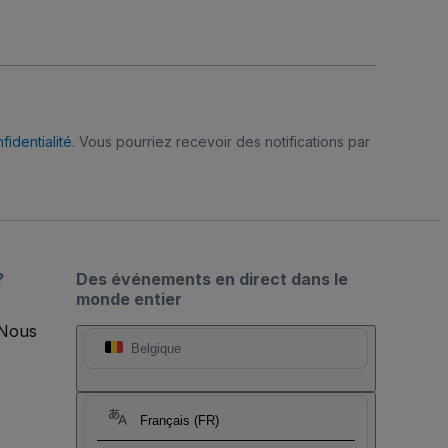
fidentialité
. Vous pourriez recevoir des notifications par
?
Des événements en direct dans le
monde entier
 Nous
Belgique
Français (FR)