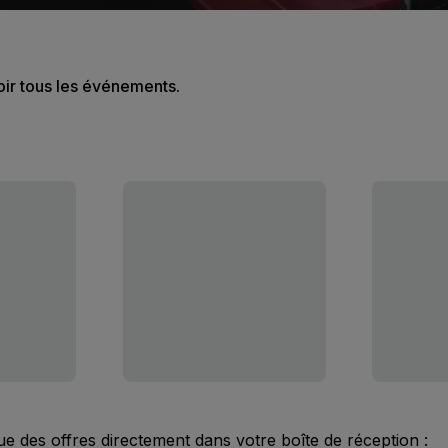
oir tous les événements.
ue des offres directement dans votre boîte de réception :