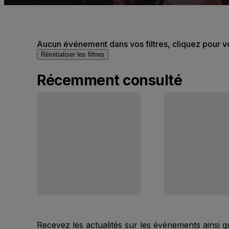
Aucun événement dans vos filtres, cliquez pour v
Réinitialiser les filtres
Récemment consulté
Recevez les actualités sur les événements ainsi q