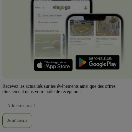
Recevez les actualités sur les événements ainsi que des offres
directement dans votre boîte de réception :
Adresse
e-
mail
Je m’inscris