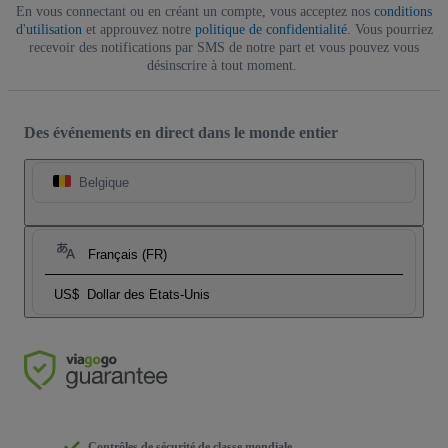
En vous connectant ou en créant un compte, vous acceptez nos
conditions
d'utilisation
et approuvez notre
politique de confidentialité
. Vous pourriez
recevoir des notifications par SMS de notre part et vous pouvez vous
désinscrire à tout moment.
Des événements en direct dans le monde entier
Belgique
Français (FR)
US$
Dollar des Etats-Unis
Contrôles de sécurité de classe mondiale