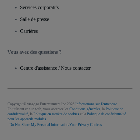
Services corporatifs
Salle de presse
Carrières
Vous avez des questions ?
Centre d'assistance / Nous contacter
Copyright © viagogo Entertainment Inc 2026
Informations sur l'entreprise
En utilisant ce site web, vous acceptez les
Conditions générales
, la
Politique de
confidentialité
, la
Politique en matière de cookies
et la
Politique de confidentialité
pour les appareils mobiles
Do Not Share My Personal Information/Your Privacy Choices