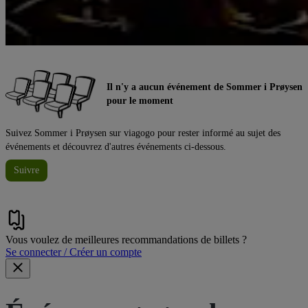
Il n'y a aucun événement de Sommer i Prøysen
pour le moment
Suivez Sommer i Prøysen sur viagogo pour rester informé au sujet des
événements et découvrez d'autres événements ci-dessous.
Suivre
Vous voulez de meilleures recommandations de billets ?
Se connecter / Créer un compte