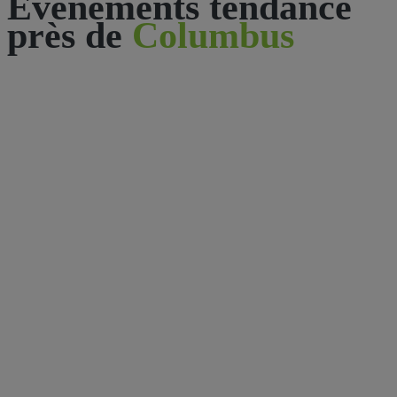
Événements tendance
près de
Columbus