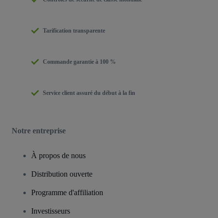
Tarification transparente
Commande garantie à 100 %
Service client assuré du début à la fin
Notre entreprise
À propos de nous
Distribution ouverte
Programme d'affiliation
Investisseurs