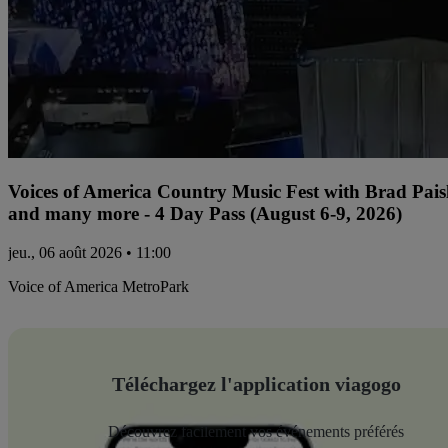
Voices of America Country Music Fest with Brad Paisl
and many more - 4 Day Pass (August 6-9, 2026)
jeu., 06 août 2026 • 11:00
Voice of America MetroPark
Téléchargez l'application viagogo
Découvrez facilement vos événements préférés