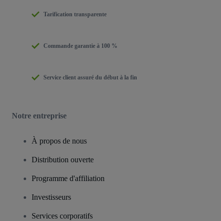
Tarification transparente
Commande garantie à 100 %
Service client assuré du début à la fin
Notre entreprise
À propos de nous
Distribution ouverte
Programme d'affiliation
Investisseurs
Services corporatifs