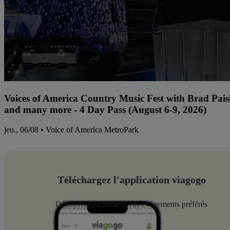
Voices of America Country Music Fest with Brad Paisl
and many more - 4 Day Pass (August 6-9, 2026)
jeu., 06/08 • Voice of America MetroPark
Téléchargez l'application viagogo
Découvrez facilement vos événements préférés