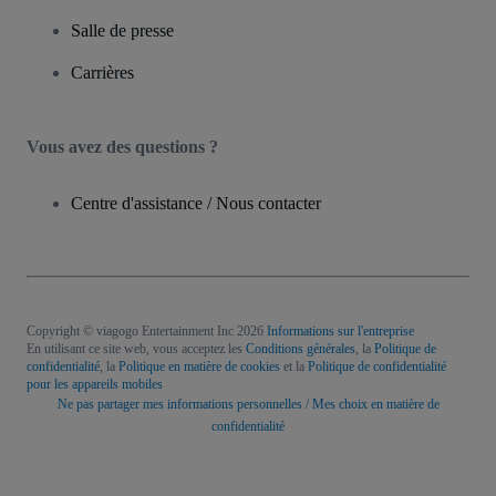
Salle de presse
Carrières
Vous avez des questions ?
Centre d'assistance / Nous contacter
Copyright © viagogo Entertainment Inc 2026
Informations sur l'entreprise
En utilisant ce site web, vous acceptez les
Conditions générales
, la
Politique de
confidentialité
, la
Politique en matière de cookies
et la
Politique de confidentialité
pour les appareils mobiles
Ne pas partager mes informations personnelles / Mes choix en matière de
confidentialité