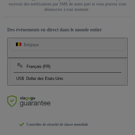
recevoir des notifications par SMS de notre part et vous pouvez vous
désinscrire à tout moment.
Des événements en direct dans le monde entier
Belgique
Français (FR)
US$
Dollar des Etats-Unis
Contrôles de sécurité de classe mondiale