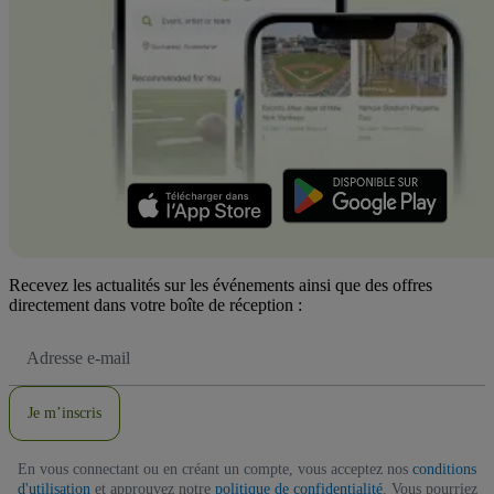
Recevez les actualités sur les événements ainsi que des offres
directement dans votre boîte de réception :
Adresse
e-
mail
Je m’inscris
En vous connectant ou en créant un compte, vous acceptez nos
conditions
d'utilisation
et approuvez notre
politique de confidentialité
. Vous pourriez