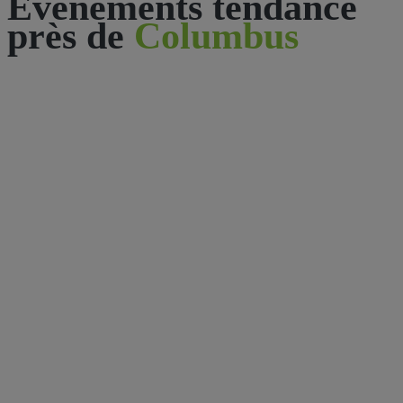
Événements tendance
près de
Columbus