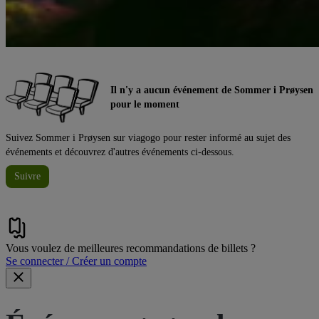
Il n'y a aucun événement de Sommer i Prøysen
pour le moment
Suivez Sommer i Prøysen sur viagogo pour rester informé au sujet des
événements et découvrez d'autres événements ci-dessous.
Suivre
Vous voulez de meilleures recommandations de billets ?
Se connecter / Créer un compte