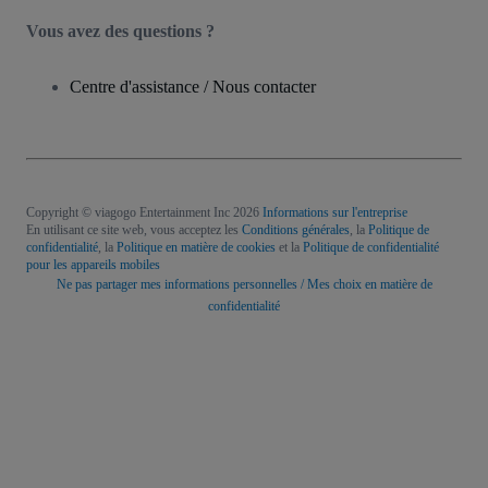
Vous avez des questions ?
Centre d'assistance / Nous contacter
Copyright © viagogo Entertainment Inc 2026
Informations sur l'entreprise
En utilisant ce site web, vous acceptez les
Conditions générales
, la
Politique de
confidentialité
, la
Politique en matière de cookies
et la
Politique de confidentialité
pour les appareils mobiles
Ne pas partager mes informations personnelles / Mes choix en matière de
confidentialité