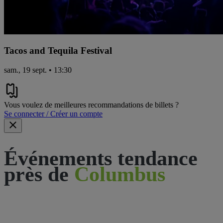
Tacos and Tequila Festival
sam., 19 sept. • 13:30
Vous voulez de meilleures recommandations de billets ?
Se connecter / Créer un compte
Événements tendance
près de
Columbus