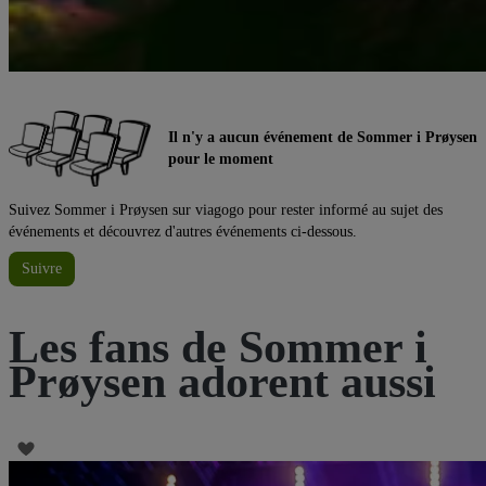
Il n'y a aucun événement de Sommer i Prøysen
pour le moment
Suivez Sommer i Prøysen sur viagogo pour rester informé au sujet des
événements et découvrez d'autres événements ci-dessous.
Suivre
Les fans de Sommer i
Prøysen adorent aussi