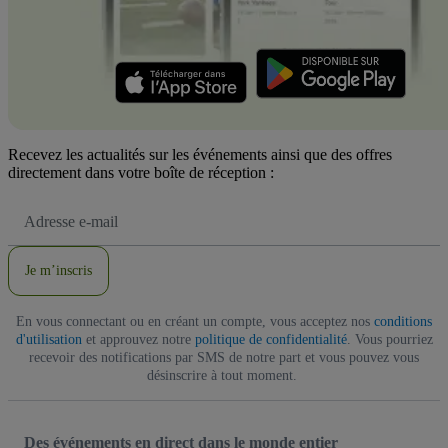
Recevez les actualités sur les événements ainsi que des offres
directement dans votre boîte de réception :
Adresse
e-
mail
Je m’inscris
En vous connectant ou en créant un compte, vous acceptez nos
conditions
d'utilisation
et approuvez notre
politique de confidentialité
. Vous pourriez
recevoir des notifications par SMS de notre part et vous pouvez vous
désinscrire à tout moment.
Des événements en direct dans le monde entier