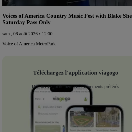
Voices of America Country Music Fest with Blake Sh
Saturday Pass Only
sam., 08 août 2026 • 12:00
Voice of America MetroPark
Téléchargez l'application viagogo
Découvrez facilement vos événements préférés