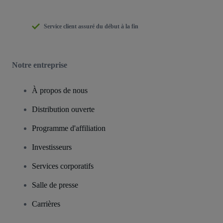
Service client assuré du début à la fin
Notre entreprise
À propos de nous
Distribution ouverte
Programme d'affiliation
Investisseurs
Services corporatifs
Salle de presse
Carrières