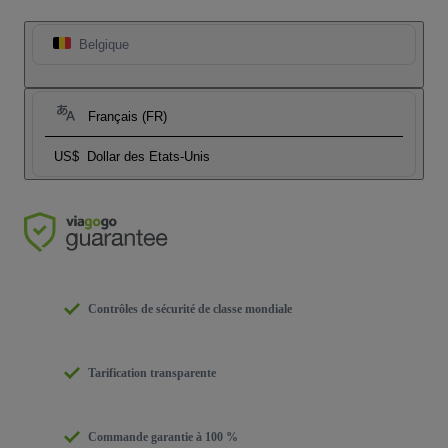
Belgique
Français (FR)
US$
Dollar des Etats-Unis
Contrôles de sécurité de classe mondiale
Tarification transparente
Commande garantie à 100 %