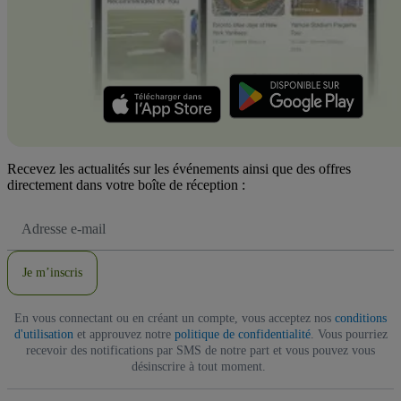
Recevez les actualités sur les événements ainsi que des offres
directement dans votre boîte de réception :
Adresse
e-
mail
Je m’inscris
En vous connectant ou en créant un compte, vous acceptez nos
conditions
d'utilisation
et approuvez notre
politique de confidentialité
. Vous pourriez
recevoir des notifications par SMS de notre part et vous pouvez vous
désinscrire à tout moment.