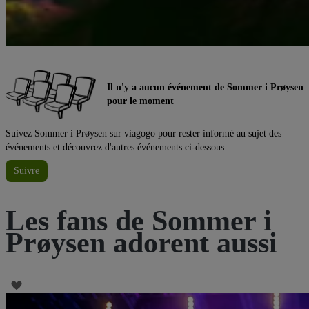
Il n'y a aucun événement de Sommer i Prøysen
pour le moment
Suivez Sommer i Prøysen sur viagogo pour rester informé au sujet des
événements et découvrez d'autres événements ci-dessous.
Suivre
Les fans de Sommer i
Prøysen adorent aussi