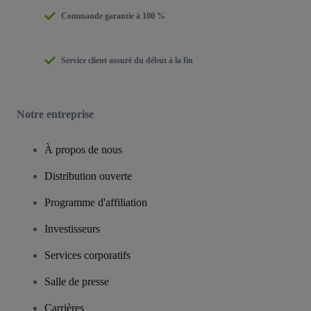
Commande garantie à 100 %
Service client assuré du début à la fin
Notre entreprise
À propos de nous
Distribution ouverte
Programme d'affiliation
Investisseurs
Services corporatifs
Salle de presse
Carrières