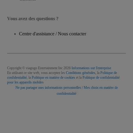
Vous avez des questions ?
Centre d'assistance / Nous contacter
Copyright © viagogo Entertainment Inc 2026
Informations sur l'entreprise
En utilisant ce site web, vous acceptez les
Conditions générales
, la
Politique de
confidentialité
, la
Politique en matière de cookies
et la
Politique de confidentialité
pour les appareils mobiles
Ne pas partager mes informations personnelles / Mes choix en matière de
confidentialité