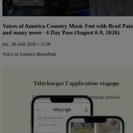
Voices of America Country Music Fest with Brad Paisl
and many more - 4 Day Pass (August 6-9, 2026)
jeu., 06 août 2026 • 11:00
Voice of America MetroPark
Téléchargez l'application viagogo
Découvrez facilement vos événements préférés