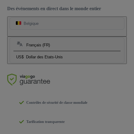
Des événements en direct dans le monde entier
Belgique
Français (FR)
US$
Dollar des Etats-Unis
Contrôles de sécurité de classe mondiale
Tarification transparente