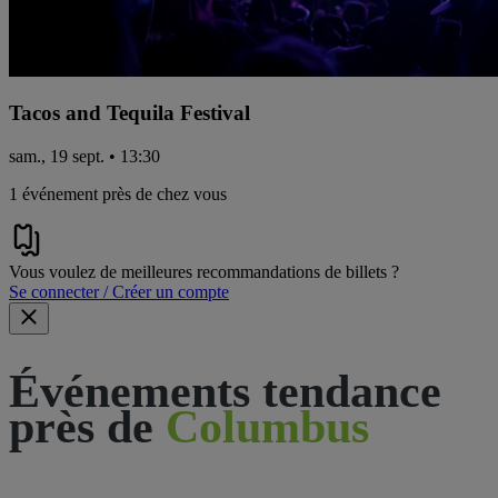
Tacos and Tequila Festival
sam., 19 sept. • 13:30
1 événement près de chez vous
Vous voulez de meilleures recommandations de billets ?
Se connecter / Créer un compte
Événements tendance
près de
Columbus