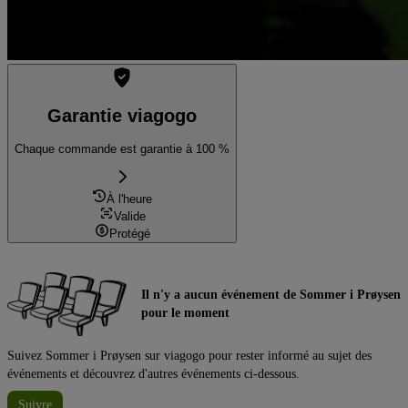
Garantie viagogo
Chaque commande est garantie à 100 %
À l'heure
Valide
Protégé
Il n'y a aucun événement de Sommer i Prøysen
pour le moment
Suivez Sommer i Prøysen sur viagogo pour rester informé au sujet des
événements et découvrez d'autres événements ci-dessous.
Suivre