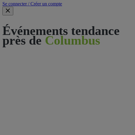
Se connecter / Créer un compte
Événements tendance
près de
Columbus