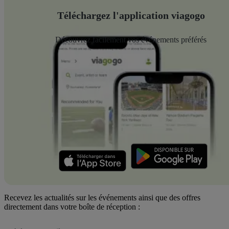
Téléchargez l'application viagogo
Découvrez facilement vos événements préférés
Recevez les actualités sur les événements ainsi que des offres
directement dans votre boîte de réception :
Adresse