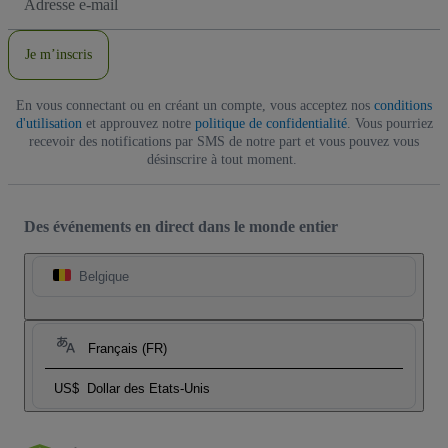
e-
mail
Je m’inscris
En vous connectant ou en créant un compte, vous acceptez nos
conditions
d'utilisation
et approuvez notre
politique de confidentialité
. Vous pourriez
recevoir des notifications par SMS de notre part et vous pouvez vous
désinscrire à tout moment.
Des événements en direct dans le monde entier
Belgique
Français (FR)
US$
Dollar des Etats-Unis