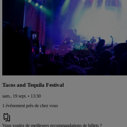
Tacos and Tequila Festival
sam., 19 sept. • 13:30
1 événement près de chez vous
Vous voulez de meilleures recommandations de billets ?