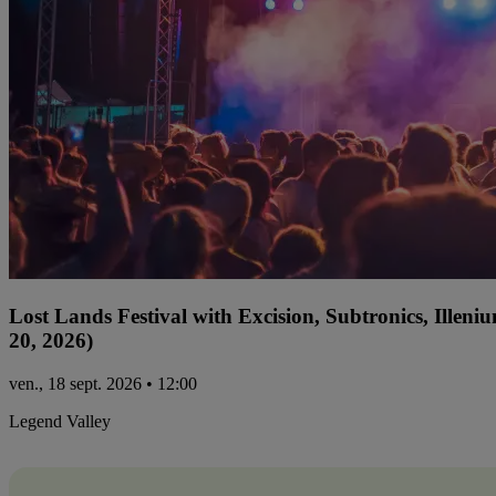
Lost Lands Festival with Excision, Subtronics, Ille
20, 2026)
ven., 18 sept. 2026 • 12:00
Legend Valley