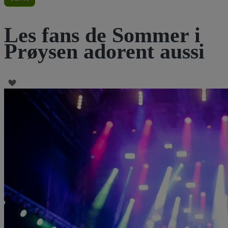
Les fans de Sommer i
Prøysen adorent aussi