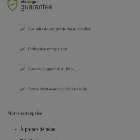
Contrôles de sécurité de classe mondiale
Tarification transparente
Commande garantie à 100 %
Service client assuré du début à la fin
Notre entreprise
À propos de nous