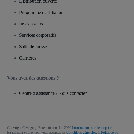
Distribution ouverte
Programme d'affiliation
Investisseurs
Services corporatifs
Salle de presse
Carrières
Vous avez des questions ?
Centre d'assistance / Nous contacter
Copyright © viagogo Entertainment Inc 2026
Informations sur l'entreprise
En utilisant ce site web, vous acceptez les
Conditions générales
, la
Politique de