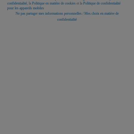
confidentialité
, la
Politique en matière de cookies
et la
Politique de confidentialité
pour les appareils mobiles
Ne pas partager mes informations personnelles / Mes choix en matière de
confidentialité