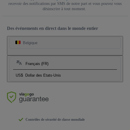
recevoir des notifications par SMS de notre part et vous pouvez vous
désinscrire à tout moment.
Des événements en direct dans le monde entier
Belgique
Français (FR)
US$
Dollar des Etats-Unis
Contrôles de sécurité de classe mondiale