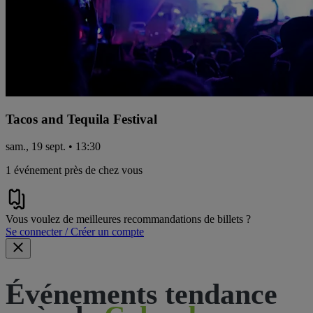
Tacos and Tequila Festival
sam., 19 sept. • 13:30
1 événement près de chez vous
Vous voulez de meilleures recommandations de billets ?
Se connecter / Créer un compte
Événements tendance