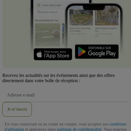
Recevez les actualités sur les événements ainsi que des offres
directement dans votre boîte de réception :
Adresse
e-
mail
Je m’inscris
En vous connectant ou en créant un compte, vous acceptez nos
conditions
d'utilisation
et approuvez notre
politique de confidentialité
. Vous pourriez