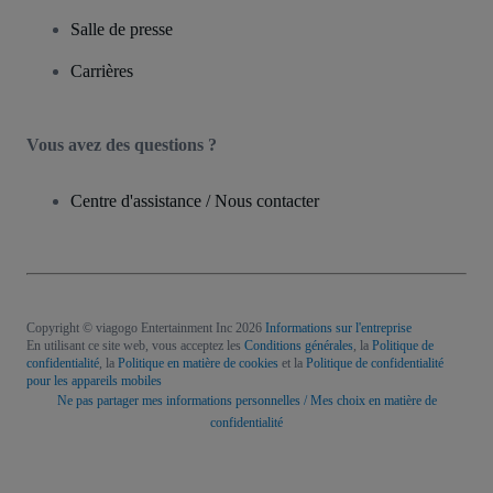
Salle de presse
Carrières
Vous avez des questions ?
Centre d'assistance / Nous contacter
Copyright © viagogo Entertainment Inc 2026
Informations sur l'entreprise
En utilisant ce site web, vous acceptez les
Conditions générales
, la
Politique de
confidentialité
, la
Politique en matière de cookies
et la
Politique de confidentialité
pour les appareils mobiles
Ne pas partager mes informations personnelles / Mes choix en matière de
confidentialité