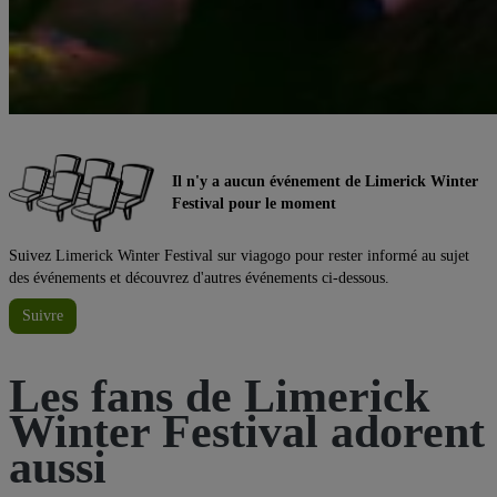
Il n'y a aucun événement de Limerick Winter
Festival pour le moment
Suivez Limerick Winter Festival sur viagogo pour rester informé au sujet
des événements et découvrez d'autres événements ci-dessous.
Suivre
Les fans de Limerick
Winter Festival adorent
aussi