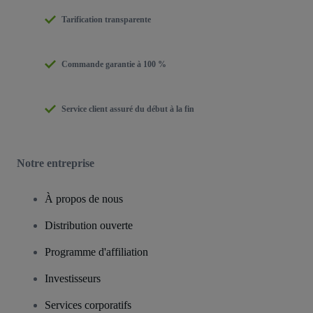
Tarification transparente
Commande garantie à 100 %
Service client assuré du début à la fin
Notre entreprise
À propos de nous
Distribution ouverte
Programme d'affiliation
Investisseurs
Services corporatifs