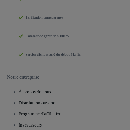
Tarification transparente
Commande garantie à 100 %
Service client assuré du début à la fin
Notre entreprise
À propos de nous
Distribution ouverte
Programme d'affiliation
Investisseurs