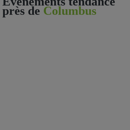
Événements tendance
près de
Columbus