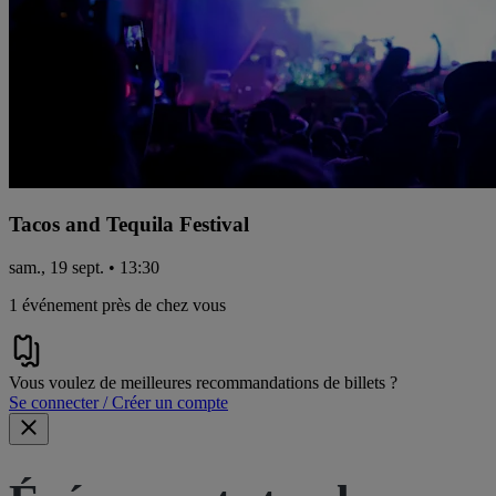
Tacos and Tequila Festival
sam., 19 sept. • 13:30
1 événement près de chez vous
Vous voulez de meilleures recommandations de billets ?
Se connecter / Créer un compte