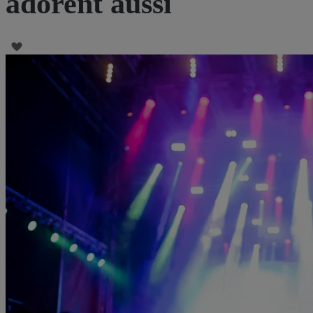
adorent aussi