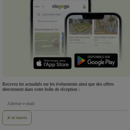
Recevez les actualités sur les événements ainsi que des offres
directement dans votre boîte de réception :
Adresse
e-
mail
Je m’inscris