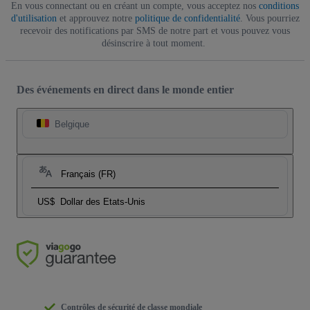
En vous connectant ou en créant un compte, vous acceptez nos
conditions
d'utilisation
et approuvez notre
politique de confidentialité
. Vous pourriez
recevoir des notifications par SMS de notre part et vous pouvez vous
désinscrire à tout moment.
Des événements en direct dans le monde entier
Belgique
Français (FR)
US$
Dollar des Etats-Unis
Contrôles de sécurité de classe mondiale