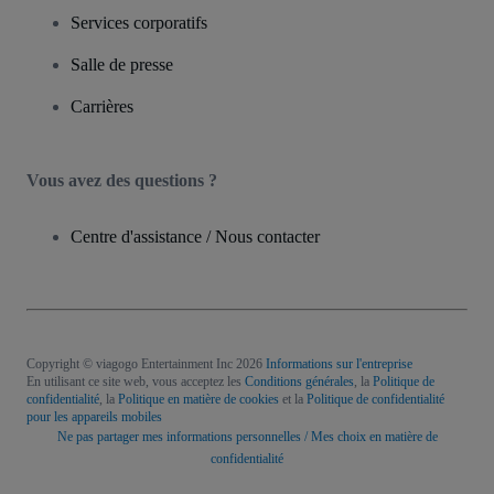
Services corporatifs
Salle de presse
Carrières
Vous avez des questions ?
Centre d'assistance / Nous contacter
Copyright © viagogo Entertainment Inc 2026
Informations sur l'entreprise
En utilisant ce site web, vous acceptez les
Conditions générales
, la
Politique de
confidentialité
, la
Politique en matière de cookies
et la
Politique de confidentialité
pour les appareils mobiles
Ne pas partager mes informations personnelles / Mes choix en matière de
confidentialité