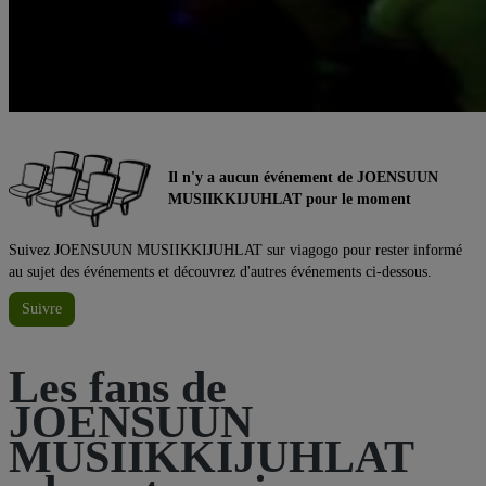
Il n'y a aucun événement de JOENSUUN
MUSIIKKIJUHLAT pour le moment
Suivez JOENSUUN MUSIIKKIJUHLAT sur viagogo pour rester informé
au sujet des événements et découvrez d'autres événements ci-dessous.
Suivre
Les fans de
JOENSUUN
MUSIIKKIJUHLAT