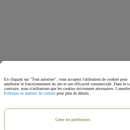
En cliquant sur "Tout autoriser", vous acceptez l'utilisation de cookies pour
améliorer le fonctionnement du site et son efficacité commerciale. Dans le c
contraire, nous n'utiliserons que les cookies strictement nécessaires. Consulte
Politique en matière de cookies
pour plus de détails.
Gérer les préférences