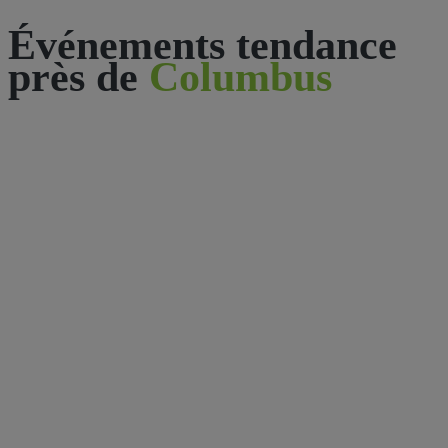
Événements tendance
près de
Columbus