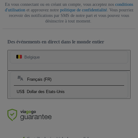
En vous connectant ou en créant un compte, vous acceptez nos
conditions
d'utilisation
et approuvez notre
politique de confidentialité
. Vous pourriez
recevoir des notifications par SMS de notre part et vous pouvez vous
désinscrire à tout moment.
Des événements en direct dans le monde entier
Belgique
Français (FR)
US$
Dollar des Etats-Unis