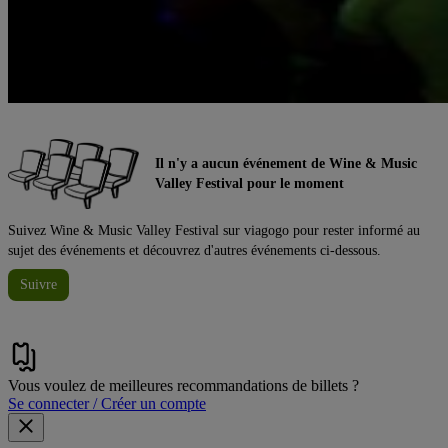
Il n'y a aucun événement de Wine & Music
Valley Festival pour le moment
Suivez Wine & Music Valley Festival sur viagogo pour rester informé au
sujet des événements et découvrez d'autres événements ci-dessous.
Suivre
Vous voulez de meilleures recommandations de billets ?
Se connecter / Créer un compte