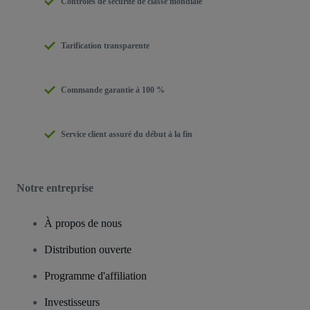
Contrôles de sécurité de classe mondiale
Tarification transparente
Commande garantie à 100 %
Service client assuré du début à la fin
Notre entreprise
À propos de nous
Distribution ouverte
Programme d'affiliation
Investisseurs