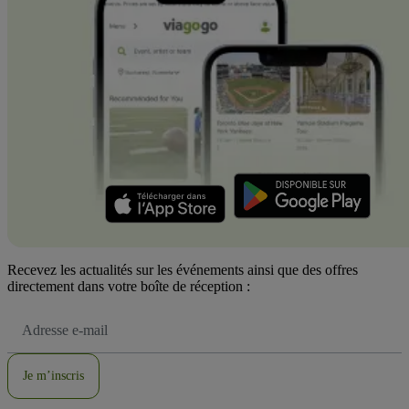
Recevez les actualités sur les événements ainsi que des offres
directement dans votre boîte de réception :
Adresse
e-
mail
Je m’inscris