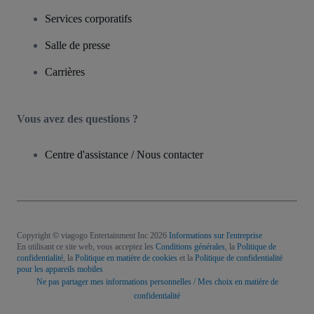
Services corporatifs
Salle de presse
Carrières
Vous avez des questions ?
Centre d'assistance / Nous contacter
Copyright © viagogo Entertainment Inc 2026
Informations sur l'entreprise
En utilisant ce site web, vous acceptez les
Conditions générales
, la
Politique de
confidentialité
, la
Politique en matière de cookies
et la
Politique de confidentialité
pour les appareils mobiles
Ne pas partager mes informations personnelles / Mes choix en matière de
confidentialité