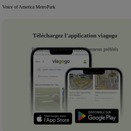
Voice of America MetroPark
Téléchargez l'application viagogo
Découvrez facilement vos événements préférés