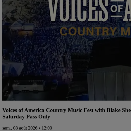
Voices of America Country Music Fest with Blake Sh
Saturday Pass Only
sam., 08 août 2026 • 12:00