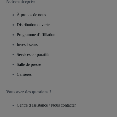
Notre entreprise
À propos de nous
Distribution ouverte
Programme d'affiliation
Investisseurs
Services corporatifs
Salle de presse
Carrières
Vous avez des questions ?
Centre d'assistance / Nous contacter