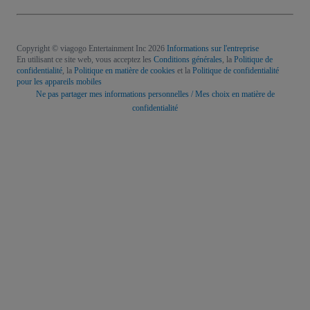
Copyright © viagogo Entertainment Inc 2026
Informations sur l'entreprise
En utilisant ce site web, vous acceptez les
Conditions générales
, la
Politique de
confidentialité
, la
Politique en matière de cookies
et la
Politique de confidentialité
pour les appareils mobiles
Ne pas partager mes informations personnelles / Mes choix en matière de
confidentialité