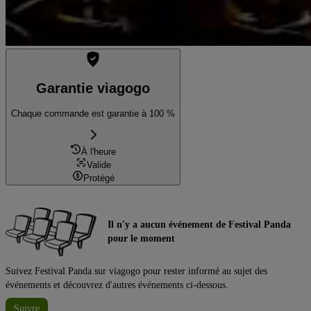
Garantie viagogo
Chaque commande est garantie à 100 %
À l'heure
Valide
Protégé
Il n'y a aucun événement de Festival Panda
pour le moment
Suivez Festival Panda sur viagogo pour rester informé au sujet des
événements et découvrez d'autres événements ci-dessous.
Suivre