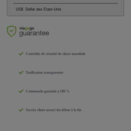
US$
Dollar des Etats-Unis
Contrôles de sécurité de classe mondiale
Tarification transparente
Commande garantie à 100 %
Service client assuré du début à la fin