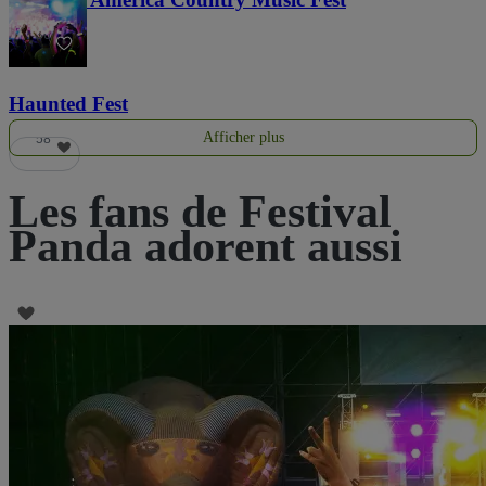
36
Haunted Fest
Afficher plus
58
Les fans de Festival
Panda adorent aussi