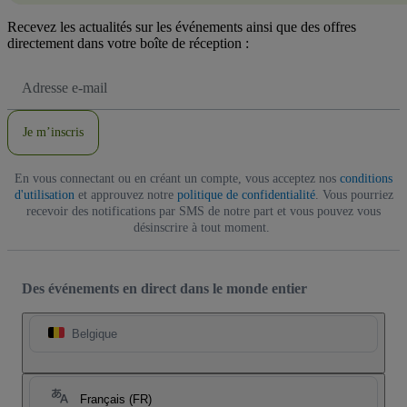
Recevez les actualités sur les événements ainsi que des offres
directement dans votre boîte de réception :
Adresse
e-
mail
Je m’inscris
En vous connectant ou en créant un compte, vous acceptez nos
conditions
d'utilisation
et approuvez notre
politique de confidentialité
. Vous pourriez
recevoir des notifications par SMS de notre part et vous pouvez vous
désinscrire à tout moment.
Des événements en direct dans le monde entier
Belgique
Français (FR)