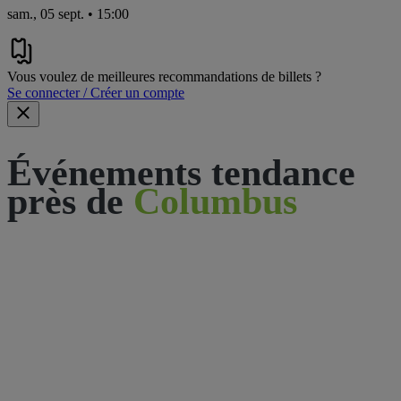
sam., 05 sept. • 15:00
Vous voulez de meilleures recommandations de billets ?
Se connecter / Créer un compte
Événements tendance
près de
Columbus