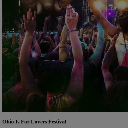
Ohio Is For Lovers Festival