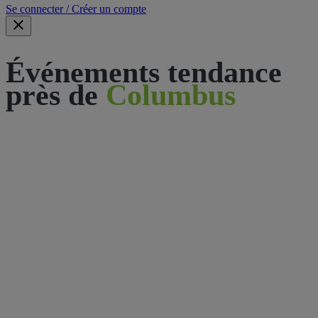
Se connecter / Créer un compte
Événements tendance
près de
Columbus