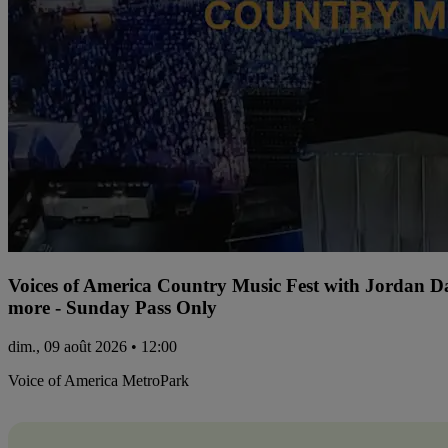
Voices of America Country Music Fest with Jordan 
more - Sunday Pass Only
dim., 09 août 2026 • 12:00
Voice of America MetroPark