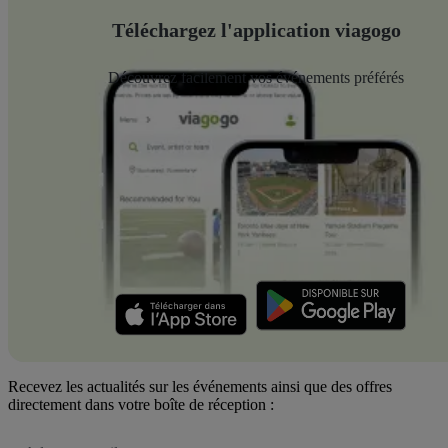
Téléchargez l'application viagogo
Découvrez facilement vos événements préférés
Recevez les actualités sur les événements ainsi que des offres
directement dans votre boîte de réception :
Adresse