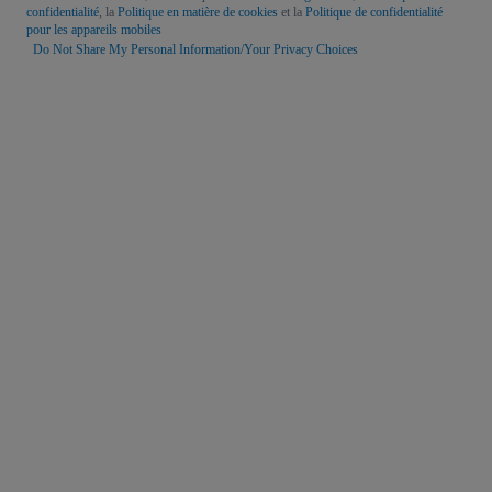
confidentialité
, la
Politique en matière de cookies
et la
Politique de confidentialité
pour les appareils mobiles
Do Not Share My Personal Information/Your Privacy Choices