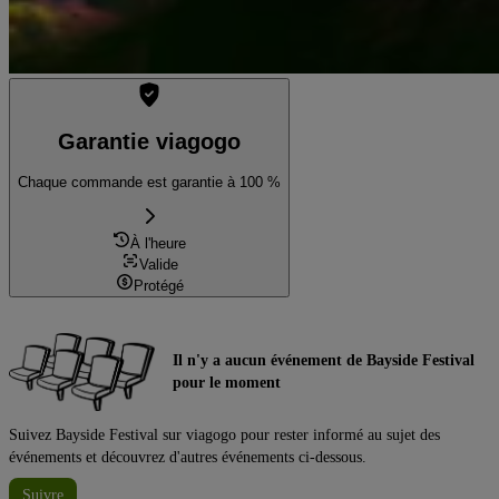
Garantie viagogo
Chaque commande est garantie à 100 %
À l'heure
Valide
Protégé
Il n'y a aucun événement de Bayside Festival
pour le moment
Suivez Bayside Festival sur viagogo pour rester informé au sujet des
événements et découvrez d'autres événements ci-dessous.
Suivre