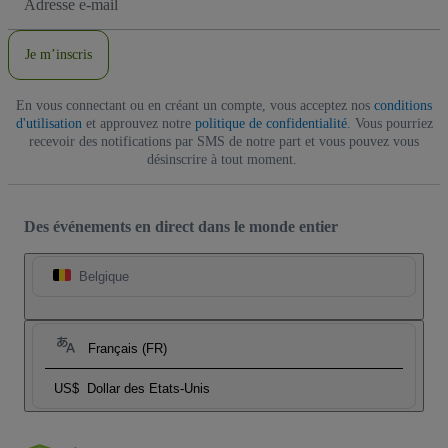
e-
mail
Je m’inscris
En vous connectant ou en créant un compte, vous acceptez nos
conditions
d'utilisation
et approuvez notre
politique de confidentialité
. Vous pourriez
recevoir des notifications par SMS de notre part et vous pouvez vous
désinscrire à tout moment.
Des événements en direct dans le monde entier
Belgique
Français (FR)
US$
Dollar des Etats-Unis