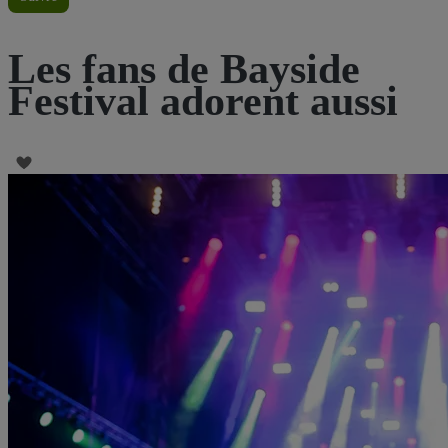
Les fans de Bayside
Festival adorent aussi