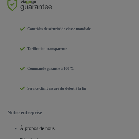
Contrôles de sécurité de classe mondiale
Tarification transparente
Commande garantie à 100 %
Service client assuré du début à la fin
Notre entreprise
À propos de nous