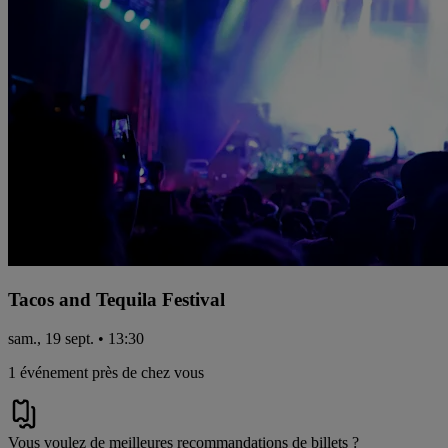
Tacos and Tequila Festival
sam., 19 sept. • 13:30
1 événement près de chez vous
Vous voulez de meilleures recommandations de billets ?