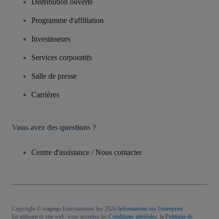
Distribution ouverte
Programme d'affiliation
Investisseurs
Services corporatifs
Salle de presse
Carrières
Vous avez des questions ?
Centre d'assistance / Nous contacter
Copyright © viagogo Entertainment Inc 2026
Informations sur l'entreprise
En utilisant ce site web, vous acceptez les
Conditions générales
, la
Politique de