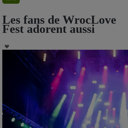
Les fans de WrocLove
Fest adorent aussi