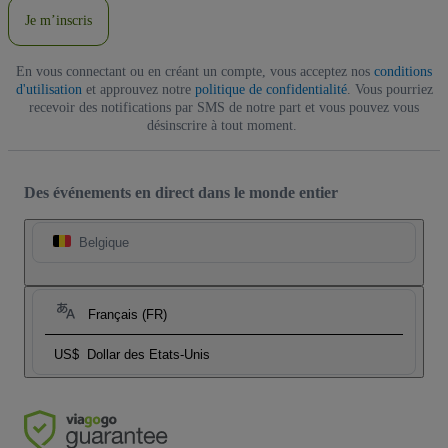
Je m’inscris
En vous connectant ou en créant un compte, vous acceptez nos
conditions
d'utilisation
et approuvez notre
politique de confidentialité
. Vous pourriez
recevoir des notifications par SMS de notre part et vous pouvez vous
désinscrire à tout moment.
Des événements en direct dans le monde entier
Belgique
Français (FR)
US$
Dollar des Etats-Unis