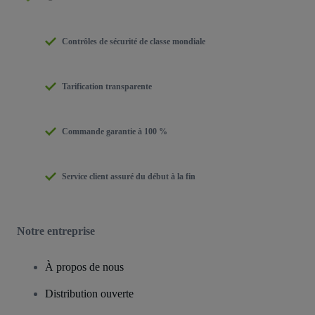
Contrôles de sécurité de classe mondiale
Tarification transparente
Commande garantie à 100 %
Service client assuré du début à la fin
Notre entreprise
À propos de nous
Distribution ouverte