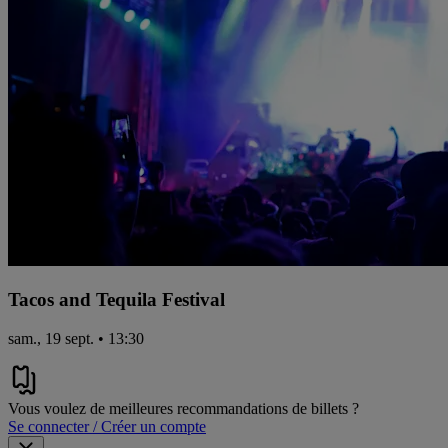
Tacos and Tequila Festival
sam., 19 sept. • 13:30
Vous voulez de meilleures recommandations de billets ?
Se connecter / Créer un compte