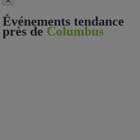
Événements tendance
près de
Columbus