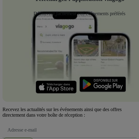
Découvrez facilement vos événements préférés
Recevez les actualités sur les événements ainsi que des offres
directement dans votre boîte de réception :
Adresse
e-
mail