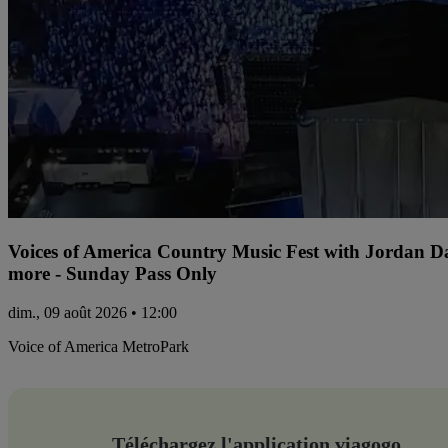
Voices of America Country Music Fest with Jordan 
more - Sunday Pass Only
dim., 09 août 2026 • 12:00
Voice of America MetroPark
Téléchargez l'application viagogo