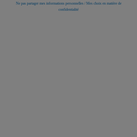
Ne pas partager mes informations personnelles / Mes choix en matière de
confidentialité