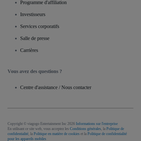
Programme d'affiliation
Investisseurs
Services corporatifs
Salle de presse
Carrières
Vous avez des questions ?
Centre d'assistance / Nous contacter
Copyright © viagogo Entertainment Inc 2026
Informations sur l'entreprise
En utilisant ce site web, vous acceptez les
Conditions générales
, la
Politique de
confidentialité
, la
Politique en matière de cookies
et la
Politique de confidentialité
pour les appareils mobiles