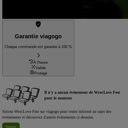
Garantie viagogo
Chaque commande est garantie à 100 %
À l'heure
Valide
Protégé
Il n'y a aucun événement de WrocLove Fest
pour le moment
Suivez WrocLove Fest sur viagogo pour rester informé au sujet des
événements et découvrez d'autres événements ci-dessous.
Suivre