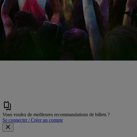
Vous voulez de meilleures recommandations de billets ?
Se connecter / Créer un compte