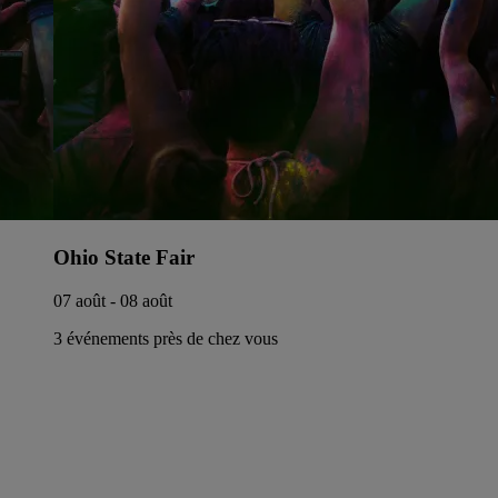
Ohio State Fair
07 août - 08 août
3 événements près de chez vous