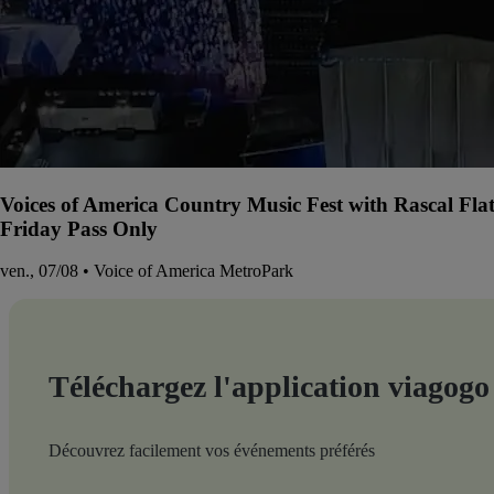
Voices of America Country Music Fest with Rascal Fla
Friday Pass Only
ven., 07/08 • Voice of America MetroPark
Téléchargez l'application viagogo
Découvrez facilement vos événements préférés