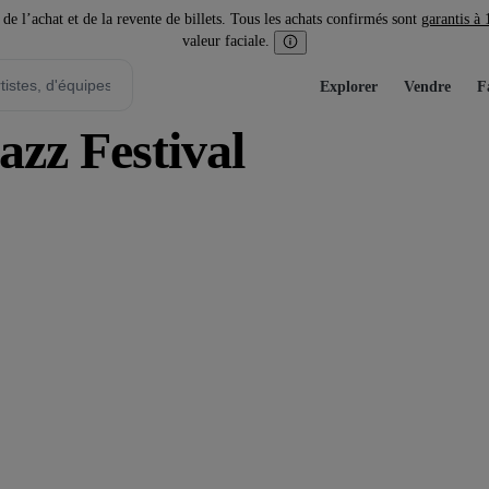
l’achat et de la revente de billets. Tous les achats confirmés sont
garantis à
valeur faciale.
Explorer
Vendre
F
azz Festival