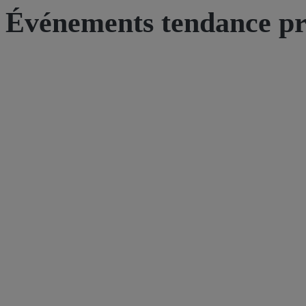
Événements tendance pr