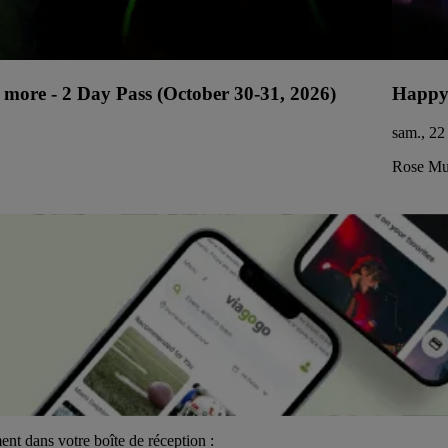
more - 2 Day Pass (October 30-31, 2026)
Happy
sam., 22
Rose Mus
ent dans votre boîte de réception :