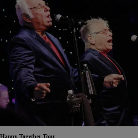
Happy Together Tour