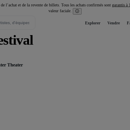
l’achat et de la revente de billets. Tous les achats confirmés sont
garantis à
valeur faciale.
Explorer
Vendre
F
stival
ter Theater