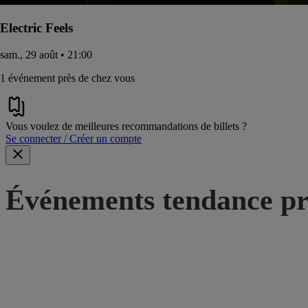
Electric Feels
sam., 29 août • 21:00
1 événement près de chez vous
Vous voulez de meilleures recommandations de billets ?
Se connecter / Créer un compte
Événements tendance pr