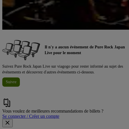
Il n'y a aucun événement de Pure Rock Japan
Live pour le moment
Suivez Pure Rock Japan Live sur viagogo pour rester informé au sujet des
événements et découvrez d'autres événements ci-dessous.
Suivre
Vous voulez de meilleures recommandations de billets ?
Se connecter / Créer un compte