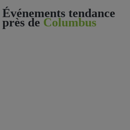
Événements tendance
près de
Columbus