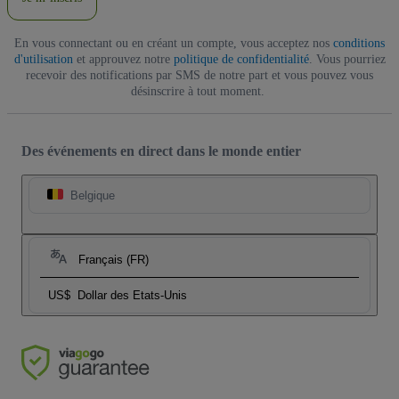
En vous connectant ou en créant un compte, vous acceptez nos
conditions
d'utilisation
et approuvez notre
politique de confidentialité
. Vous pourriez
recevoir des notifications par SMS de notre part et vous pouvez vous
désinscrire à tout moment.
Des événements en direct dans le monde entier
Belgique
Français (FR)
US$
Dollar des Etats-Unis