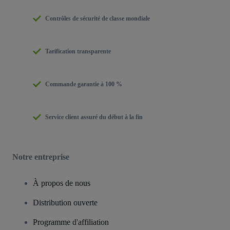
Contrôles de sécurité de classe mondiale
Tarification transparente
Commande garantie à 100 %
Service client assuré du début à la fin
Notre entreprise
À propos de nous
Distribution ouverte
Programme d'affiliation