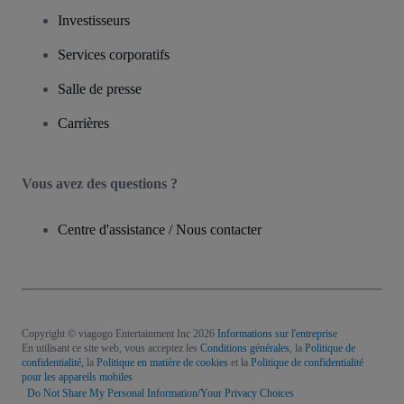
Investisseurs
Services corporatifs
Salle de presse
Carrières
Vous avez des questions ?
Centre d'assistance / Nous contacter
Copyright © viagogo Entertainment Inc 2026
Informations sur l'entreprise
En utilisant ce site web, vous acceptez les
Conditions générales
, la
Politique de
confidentialité
, la
Politique en matière de cookies
et la
Politique de confidentialité
pour les appareils mobiles
Do Not Share My Personal Information/Your Privacy Choices