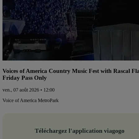
Voices of America Country Music Fest with Rascal Fl
Friday Pass Only
ven., 07 août 2026 • 12:00
Voice of America MetroPark
Téléchargez l'application viagogo