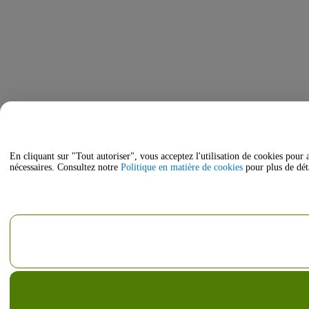
En cliquant sur "Tout autoriser", vous acceptez l'utilisation de cookies pour 
nécessaires. Consultez notre
Politique en matière de cookies
pour plus de déta