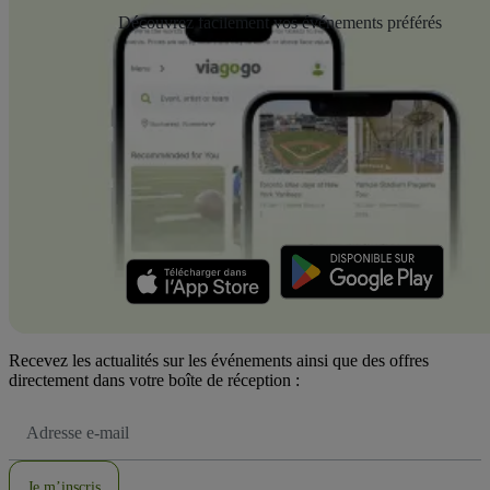
Découvrez facilement vos événements préférés
Recevez les actualités sur les événements ainsi que des offres
directement dans votre boîte de réception :
Adresse
e-
mail
Je m’inscris