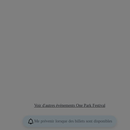
Voir d'autres événements One Park Festival
Me prévenir lorsque des billets sont disponibles