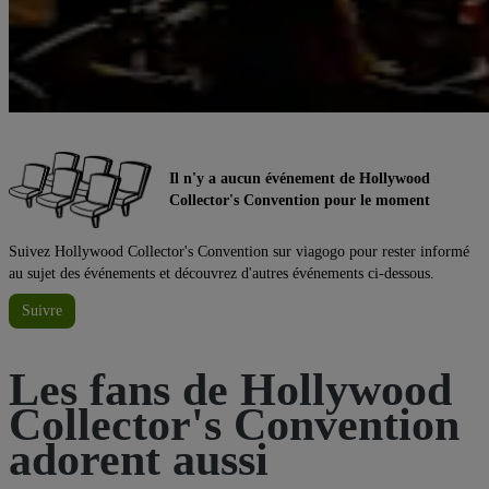
Il n'y a aucun événement de Hollywood
Collector's Convention pour le moment
Suivez Hollywood Collector's Convention sur viagogo pour rester informé
au sujet des événements et découvrez d'autres événements ci-dessous.
Suivre
Les fans de Hollywood
Collector's Convention
adorent aussi