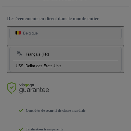
Des événements en direct dans le monde entier
Belgique
Français (FR)
US$
Dollar des Etats-Unis
Contrôles de sécurité de classe mondiale
Tarification transparente