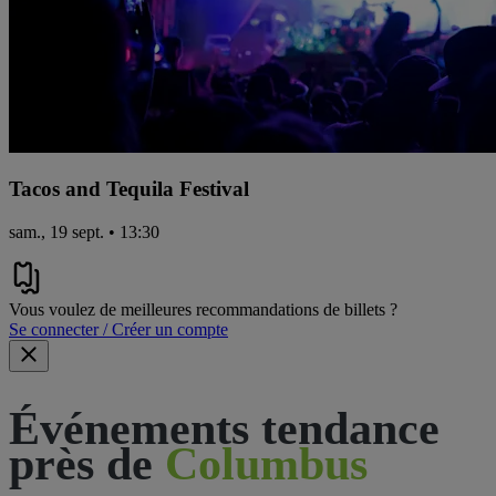
Tacos and Tequila Festival
sam., 19 sept. • 13:30
Vous voulez de meilleures recommandations de billets ?
Se connecter / Créer un compte
Événements tendance
près de
Columbus