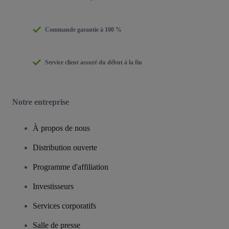
Commande garantie à 100 %
Service client assuré du début à la fin
Notre entreprise
À propos de nous
Distribution ouverte
Programme d'affiliation
Investisseurs
Services corporatifs
Salle de presse