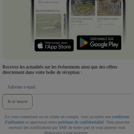
Recevez les actualités sur les événements ainsi que des offres
directement dans votre boîte de réception :
Adresse
e-
mail
Je m’inscris
En vous connectant ou en créant un compte, vous acceptez nos
conditions
d'utilisation
et approuvez notre
politique de confidentialité
. Vous pourriez
recevoir des notifications par SMS de notre part et vous pouvez vous
désinscrire à tout moment.