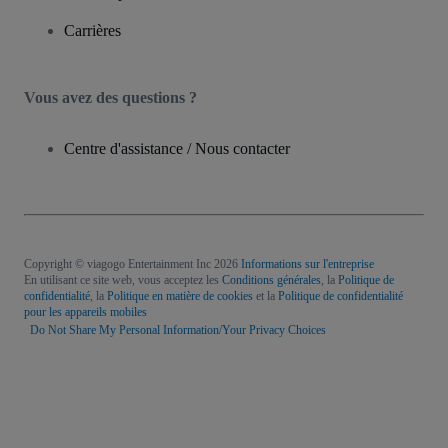
Carrières
Vous avez des questions ?
Centre d'assistance / Nous contacter
Copyright © viagogo Entertainment Inc 2026
Informations sur l'entreprise
En utilisant ce site web, vous acceptez les
Conditions générales
, la
Politique de
confidentialité
, la
Politique en matière de cookies
et la
Politique de confidentialité
pour les appareils mobiles
Do Not Share My Personal Information/Your Privacy Choices