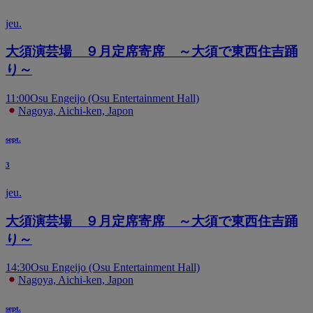
jeu.
大須演芸場 ９月定席寄席 ～大須で東西住吉踊
り～
11:00
Osu Engeijo (Osu Entertainment Hall)
Nagoya, Aichi-ken, Japon
sept.
3
jeu.
大須演芸場 ９月定席寄席 ～大須で東西住吉踊
り～
14:30
Osu Engeijo (Osu Entertainment Hall)
Nagoya, Aichi-ken, Japon
sept.