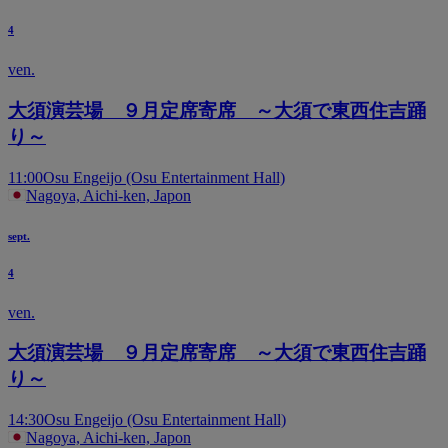
4
ven.
大須演芸場 ９月定席寄席 ～大須で東西住吉踊
り～
11:00
Osu Engeijo (Osu Entertainment Hall)
Nagoya, Aichi-ken, Japon
sept.
4
ven.
大須演芸場 ９月定席寄席 ～大須で東西住吉踊
り～
14:30
Osu Engeijo (Osu Entertainment Hall)
Nagoya, Aichi-ken, Japon