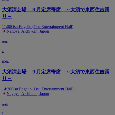
大須演芸場 ９月定席寄席 ～大須で東西住吉踊
り～
11:00
Osu Engeijo (Osu Entertainment Hall)
Nagoya, Aichi-ken, Japon
sept.
2
mer.
大須演芸場 ９月定席寄席 ～大須で東西住吉踊
り～
14:30
Osu Engeijo (Osu Entertainment Hall)
Nagoya, Aichi-ken, Japon
sept.
3