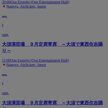
20:00
Osu Engeijo (Osu Entertainment Hall)
Nagoya, Aichi-ken, Japon
sept.
5
sam.
大須演芸場 ９月定席寄席 ～大須で東西住吉踊
り～
11:00
Osu Engeijo (Osu Entertainment Hall)
Nagoya, Aichi-ken, Japon
sept.
5
sam.
大須演芸場 ９月定席寄席 ～大須で東西住吉踊