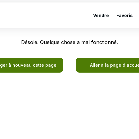
Vendre
Favoris
Désolé. Quelque chose a mal fonctionné.
ger à nouveau cette page
Aller à la page d'accue