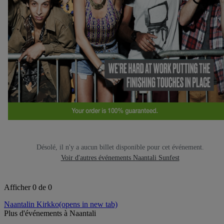
Désolé, il n'y a aucun billet disponible pour cet événement.
Voir d'autres événements Naantali Sunfest
Afficher 0 de 0
Naantalin Kirkko
(opens in new tab)
Plus d'événements à Naantali