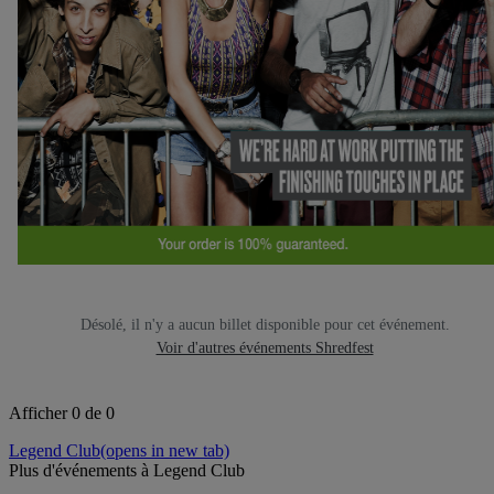
Désolé, il n'y a aucun billet disponible pour cet événement.
Voir d'autres événements Shredfest
Afficher 0 de 0
Legend Club
(opens in new tab)
Plus d'événements à Legend Club