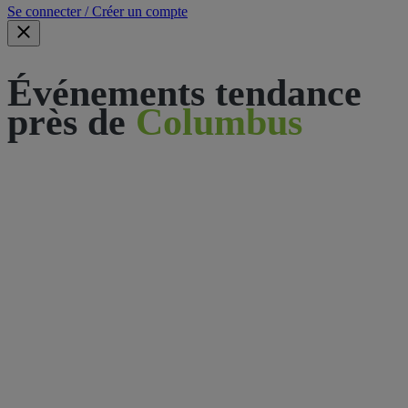
Se connecter / Créer un compte
Événements tendance
près de
Columbus