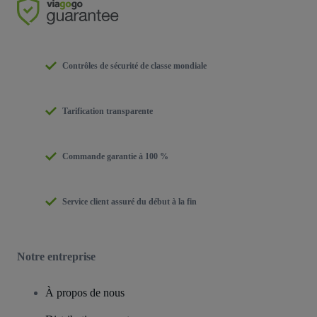
Contrôles de sécurité de classe mondiale
Tarification transparente
Commande garantie à 100 %
Service client assuré du début à la fin
Notre entreprise
À propos de nous