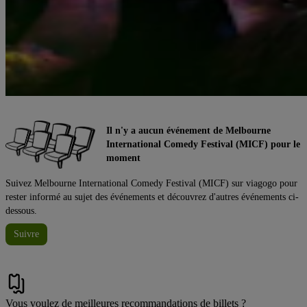
Il n'y a aucun événement de Melbourne
International Comedy Festival (MICF) pour le
moment
Suivez Melbourne International Comedy Festival (MICF) sur viagogo pour
rester informé au sujet des événements et découvrez d'autres événements ci-
dessous.
Suivre
Vous voulez de meilleures recommandations de billets ?