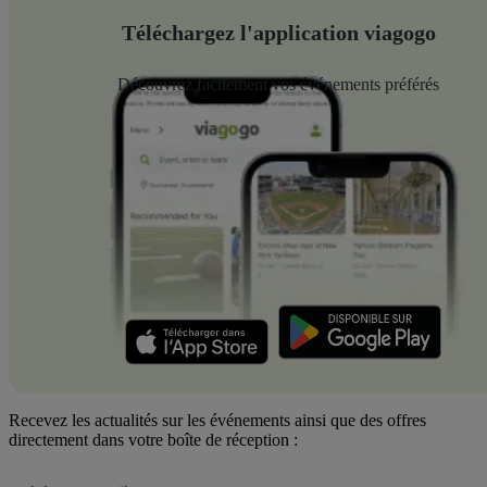
Téléchargez l'application viagogo
Découvrez facilement vos événements préférés
Recevez les actualités sur les événements ainsi que des offres
directement dans votre boîte de réception :
Adresse