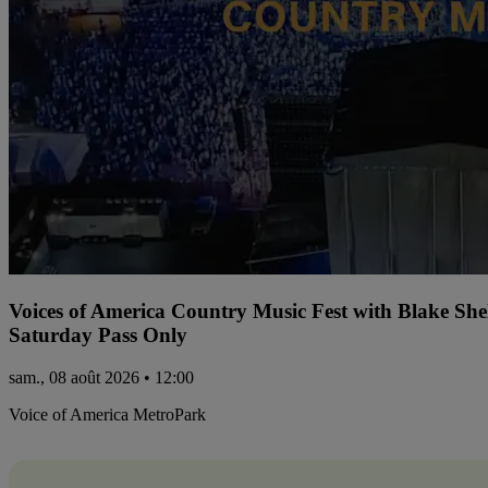
Voices of America Country Music Fest with Blake Sh
Saturday Pass Only
sam., 08 août 2026 • 12:00
Voice of America MetroPark