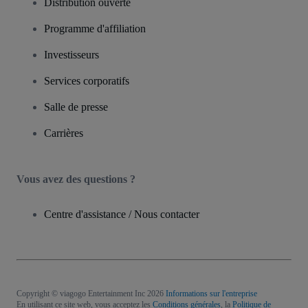
Distribution ouverte
Programme d'affiliation
Investisseurs
Services corporatifs
Salle de presse
Carrières
Vous avez des questions ?
Centre d'assistance / Nous contacter
Copyright © viagogo Entertainment Inc 2026
Informations sur l'entreprise
En utilisant ce site web, vous acceptez les
Conditions générales
, la
Politique de