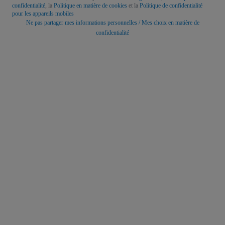
confidentialité
, la
Politique en matière de cookies
et la
Politique de confidentialité
pour les appareils mobiles
Ne pas partager mes informations personnelles / Mes choix en matière de
confidentialité