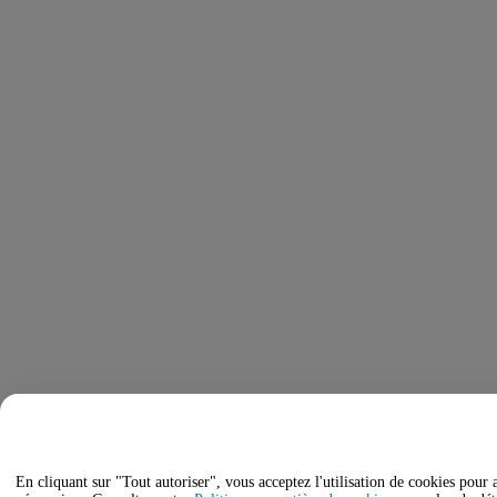
En cliquant sur "Tout autoriser", vous acceptez l'utilisation de cookies pour 