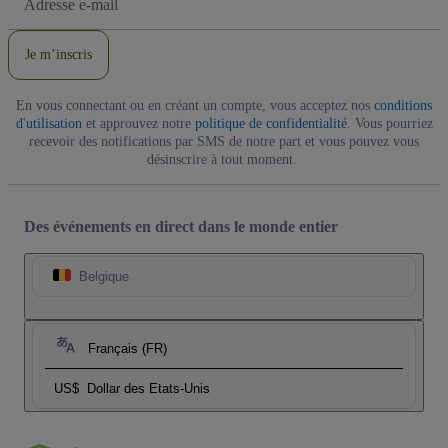
e-
mail
Je m’inscris
En vous connectant ou en créant un compte, vous acceptez nos
conditions
d'utilisation
et approuvez notre
politique de confidentialité
. Vous pourriez
recevoir des notifications par SMS de notre part et vous pouvez vous
désinscrire à tout moment.
Des événements en direct dans le monde entier
Belgique
Français (FR)
US$
Dollar des Etats-Unis