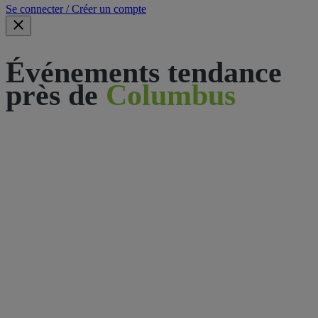
Se connecter / Créer un compte
Événements tendance
près de
Columbus