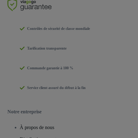
Contrôles de sécurité de classe mondiale
Tarification transparente
Commande garantie à 100 %
Service client assuré du début à la fin
Notre entreprise
À propos de nous