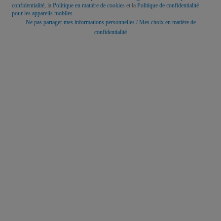
confidentialité
, la
Politique en matière de cookies
et la
Politique de confidentialité
pour les appareils mobiles
Ne pas partager mes informations personnelles / Mes choix en matière de
confidentialité