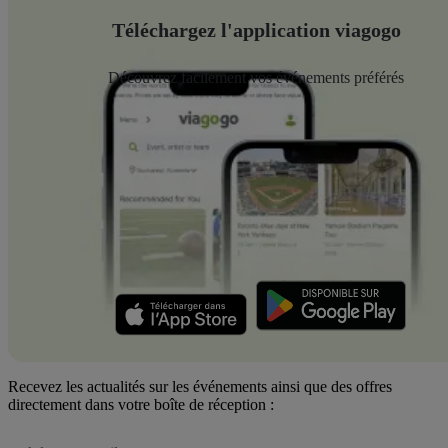
Téléchargez l'application viagogo
Découvrez facilement vos événements préférés
Recevez les actualités sur les événements ainsi que des offres
directement dans votre boîte de réception :
Adresse