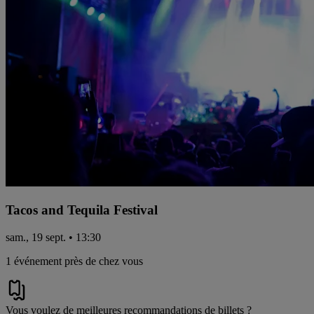
Tacos and Tequila Festival
sam., 19 sept. • 13:30
1 événement près de chez vous
Vous voulez de meilleures recommandations de billets ?