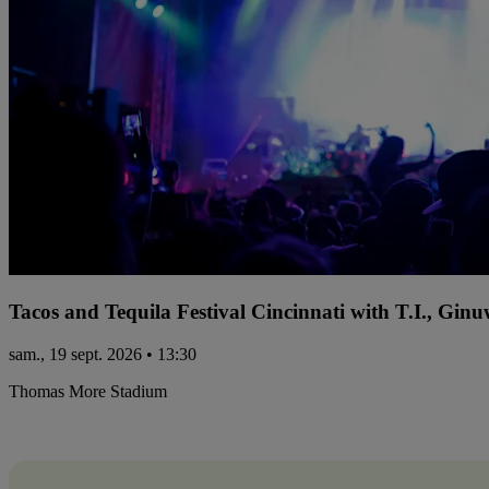
Tacos and Tequila Festival Cincinnati with T.I., Gi
sam., 19 sept. 2026 • 13:30
Thomas More Stadium