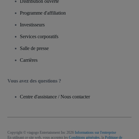
Distribution ouverte
Programme d'affiliation
Investisseurs
Services corporatifs
Salle de presse
Carrières
Vous avez des questions ?
Centre d'assistance / Nous contacter
Copyright © viagogo Entertainment Inc 2026
Informations sur l'entreprise
En utilisant ce site web, vous acceptez les
Conditions générales
, la
Politique de