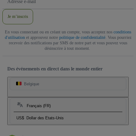
e-
mail
Je m’inscris
En vous connectant ou en créant un compte, vous acceptez nos
conditions
d'utilisation
et approuvez notre
politique de confidentialité
. Vous pourriez
recevoir des notifications par SMS de notre part et vous pouvez vous
désinscrire à tout moment.
Des événements en direct dans le monde entier
Belgique
Français (FR)
US$
Dollar des Etats-Unis