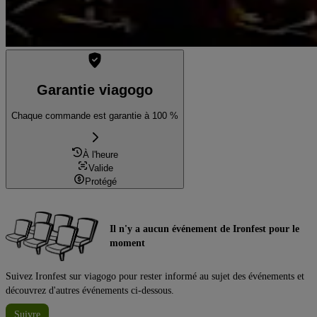
Garantie viagogo
Chaque commande est garantie à 100 %
À l'heure
Valide
Protégé
Il n'y a aucun événement de Ironfest pour le
moment
Suivez Ironfest sur viagogo pour rester informé au sujet des événements et
découvrez d'autres événements ci-dessous.
Suivre