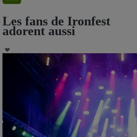
Les fans de Ironfest
adorent aussi