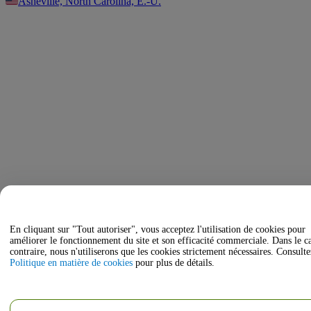
Asheville, North Carolina, É.-U.
En cliquant sur "Tout autoriser", vous acceptez l'utilisation de cookies pour
améliorer le fonctionnement du site et son efficacité commerciale. Dans le c
contraire, nous n'utiliserons que les cookies strictement nécessaires. Consulte
Politique en matière de cookies
pour plus de détails.