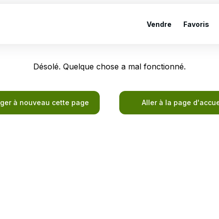
Vendre
Favoris
Désolé. Quelque chose a mal fonctionné.
ger à nouveau cette page
Aller à la page d'accue