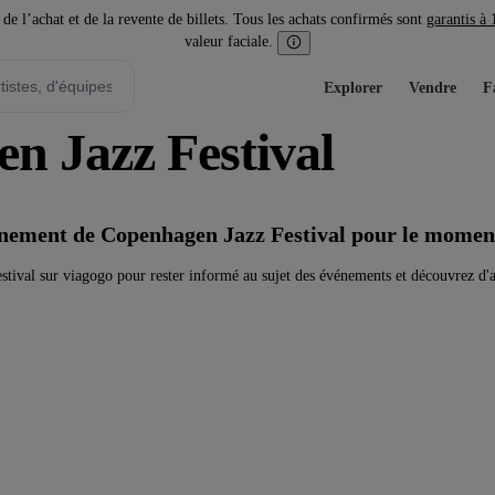
l’achat et de la revente de billets. Tous les achats confirmés sont
garantis à
valeur faciale.
Explorer
Vendre
F
en Jazz Festival
vénement de Copenhagen Jazz Festival pour le momen
tival sur viagogo pour rester informé au sujet des événements et découvrez d'a