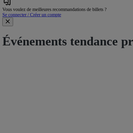
Vous voulez de meilleures recommandations de billets ?
Se connecter / Créer un compte
Événements tendance pr