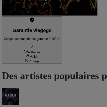
Garantie viagogo
Chaque commande est garantie à 100 %
À l'heure
Valide
Protégé
Des artistes populaires 