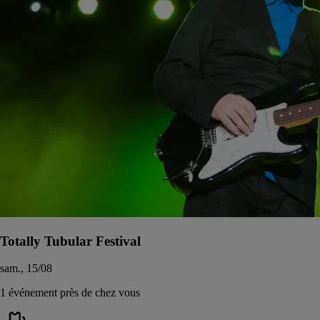
Totally Tubular Festival
sam., 15/08
1 événement près de chez vous