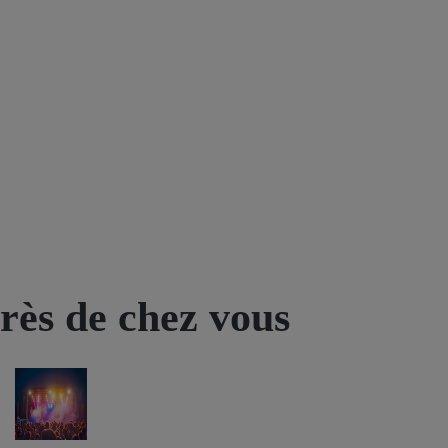
près de chez vous