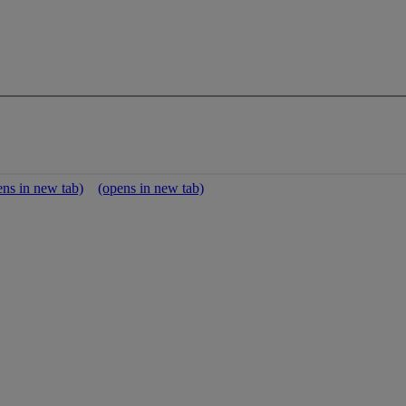
ens in new tab)
(opens in new tab)