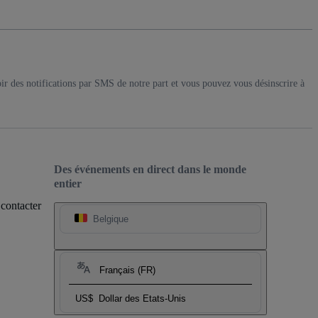
ir des notifications par SMS de notre part et vous pouvez vous désinscrire à
Des événements en direct dans le monde
entier
 contacter
Belgique
Français (FR)
US$
Dollar des Etats-Unis