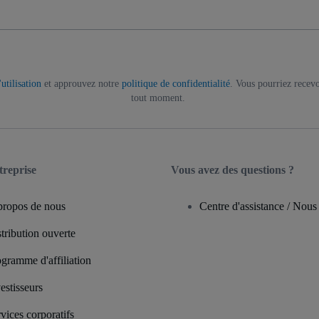
utilisation
et approuvez notre
politique de confidentialité
. Vous pourriez recevo
tout moment.
treprise
Vous avez des questions ?
propos de nous
Centre d'assistance / Nous
tribution ouverte
gramme d'affiliation
estisseurs
vices corporatifs