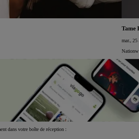
Tame 
mar., 25
Nationw
ent dans votre boîte de réception :