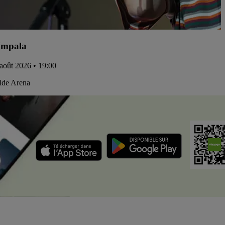
Impala
 août 2026 • 19:00
ide Arena