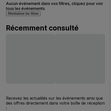
Aucun événement dans vos filtres, cliquez pour voir
tous les événements.
Réinitialiser les filtres
Récemment consulté
Recevez les actualités sur les événements ainsi que
des offres directement dans votre boîte de réception
: