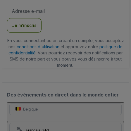
Adresse
e-
mail
Je m’inscris
En vous connectant ou en créant un compte, vous acceptez
nos
conditions d'utilisation
et approuvez notre
politique de
confidentialité
. Vous pourriez recevoir des notifications par
SMS de notre part et vous pouvez vous désinscrire à tout
moment.
Des événements en direct dans le monde entier
Belgique
Français (FR)