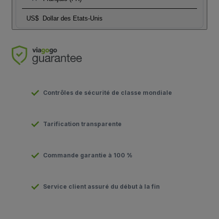
US$
Dollar des Etats-Unis
Contrôles de sécurité de classe mondiale
Tarification transparente
Commande garantie à 100 %
Service client assuré du début à la fin