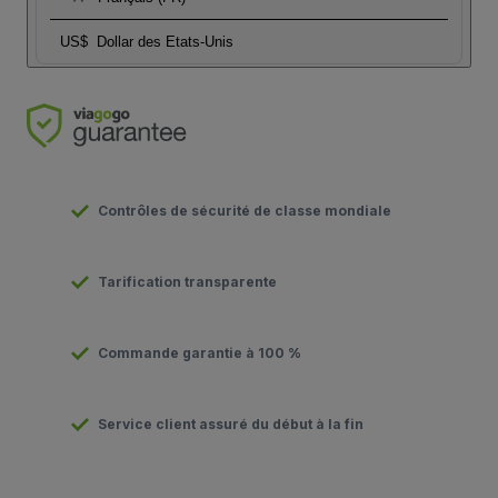
US$
Dollar des Etats-Unis
Contrôles de sécurité de classe mondiale
Tarification transparente
Commande garantie à 100 %
Service client assuré du début à la fin