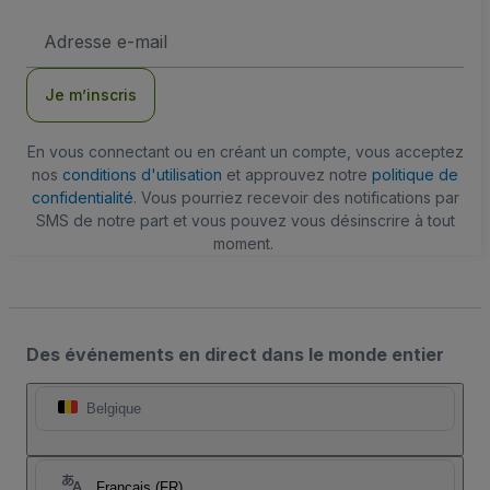
Adresse
e-
mail
Je m’inscris
En vous connectant ou en créant un compte, vous acceptez
nos
conditions d'utilisation
et approuvez notre
politique de
confidentialité
. Vous pourriez recevoir des notifications par
SMS de notre part et vous pouvez vous désinscrire à tout
moment.
Des événements en direct dans le monde entier
Belgique
Français (FR)