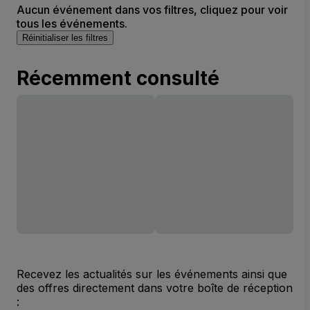
Aucun événement dans vos filtres, cliquez pour voir
tous les événements.
Réinitialiser les filtres
Récemment consulté
Recevez les actualités sur les événements ainsi que
des offres directement dans votre boîte de réception
: