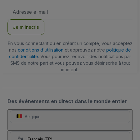
Adresse
e-
mail
Je m’inscris
En vous connectant ou en créant un compte, vous acceptez
nos
conditions d'utilisation
et approuvez notre
politique de
confidentialité
. Vous pourriez recevoir des notifications par
SMS de notre part et vous pouvez vous désinscrire à tout
moment.
Des événements en direct dans le monde entier
Belgique
Français (FR)