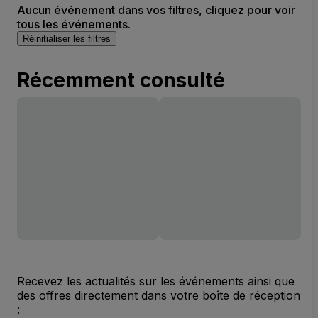
Aucun événement dans vos filtres, cliquez pour voir
tous les événements.
Réinitialiser les filtres
Récemment consulté
Recevez les actualités sur les événements ainsi que
des offres directement dans votre boîte de réception
: