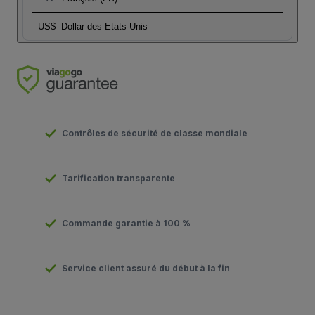
US$
Dollar des Etats-Unis
Contrôles de sécurité de classe mondiale
Tarification transparente
Commande garantie à 100 %
Service client assuré du début à la fin