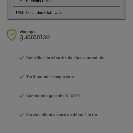
Français (FR)
US$
Dollar des Etats-Unis
Contrôles de sécurité de classe mondiale
Tarification transparente
Commande garantie à 100 %
Service client assuré du début à la fin