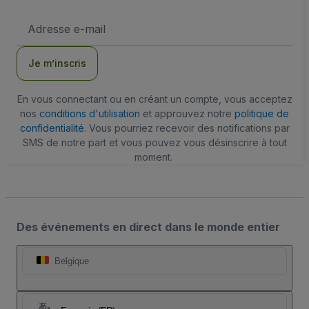
Adresse
e-
mail
Je m’inscris
En vous connectant ou en créant un compte, vous acceptez
nos
conditions d'utilisation
et approuvez notre
politique de
confidentialité
. Vous pourriez recevoir des notifications par
SMS de notre part et vous pouvez vous désinscrire à tout
moment.
Des événements en direct dans le monde entier
Belgique