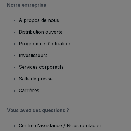
Notre entreprise
À propos de nous
Distribution ouverte
Programme d'affiliation
Investisseurs
Services corporatifs
Salle de presse
Carrières
Vous avez des questions ?
Centre d'assistance / Nous contacter