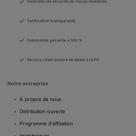
Contrôles de sécurité de classe mondiale
Tarification transparente
Commande garantie à 100 %
Service client assuré du début à la fin
Notre entreprise
À propos de nous
Distribution ouverte
Programme d'affiliation
Investisseurs