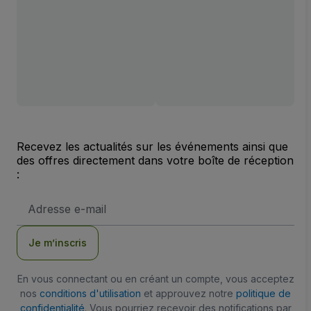
Recevez les actualités sur les événements ainsi que
des offres directement dans votre boîte de réception
:
Adresse
e-
mail
Je m’inscris
En vous connectant ou en créant un compte, vous acceptez
nos
conditions d'utilisation
et approuvez notre
politique de
confidentialité
. Vous pourriez recevoir des notifications par