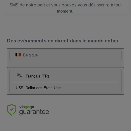
SMS de notre part et vous pouvez vous désinscrire à tout
moment.
Des événements en direct dans le monde entier
Belgique
Français (FR)
US$
Dollar des Etats-Unis