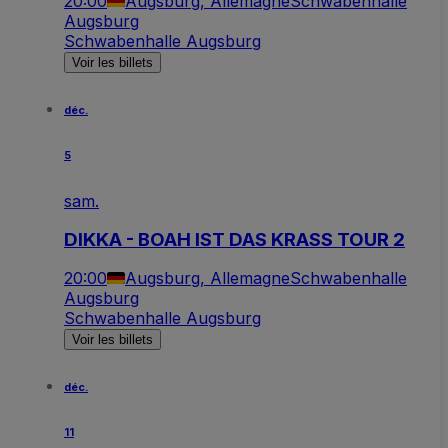
20:00
Augsburg, Allemagne
Schwabenhalle
Augsburg
Schwabenhalle Augsburg
Voir les billets
déc.
5
sam.
DIKKA - BOAH IST DAS KRASS TOUR 2
20:00
Augsburg, Allemagne
Schwabenhalle
Augsburg
Schwabenhalle Augsburg
Voir les billets
déc.
11