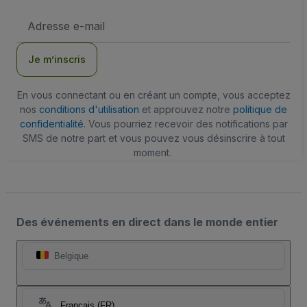
Adresse
e-
mail
Je m’inscris
En vous connectant ou en créant un compte, vous acceptez
nos
conditions d'utilisation
et approuvez notre
politique de
confidentialité
. Vous pourriez recevoir des notifications par
SMS de notre part et vous pouvez vous désinscrire à tout
moment.
Des événements en direct dans le monde entier
Belgique
Français (FR)