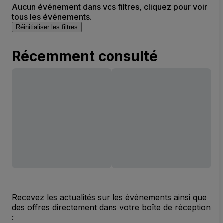
Aucun événement dans vos filtres, cliquez pour voir
tous les événements.
Réinitialiser les filtres
Récemment consulté
Recevez les actualités sur les événements ainsi que
des offres directement dans votre boîte de réception
: