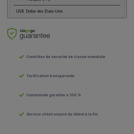
US$
Dollar des Etats-Unis
Contrôles de sécurité de classe mondiale
Tarification transparente
Commande garantie à 100 %
Service client assuré du début à la fin