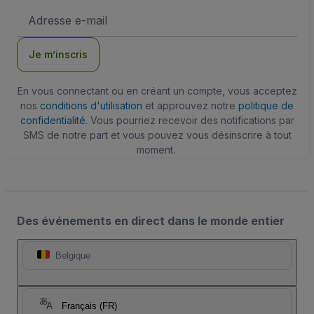
Adresse
e-
mail
Je m’inscris
En vous connectant ou en créant un compte, vous acceptez
nos
conditions d'utilisation
et approuvez notre
politique de
confidentialité
. Vous pourriez recevoir des notifications par
SMS de notre part et vous pouvez vous désinscrire à tout
moment.
Des événements en direct dans le monde entier
Belgique
Français (FR)