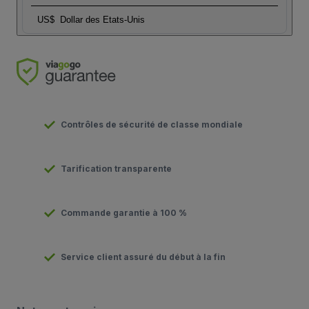
US$
Dollar des Etats-Unis
Contrôles de sécurité de classe mondiale
Tarification transparente
Commande garantie à 100 %
Service client assuré du début à la fin