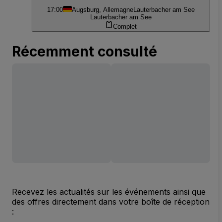
17:00
Augsburg, Allemagne
Lauterbacher am See
Lauterbacher am See
Complet
Récemment consulté
Recevez les actualités sur les événements ainsi que
des offres directement dans votre boîte de réception
: