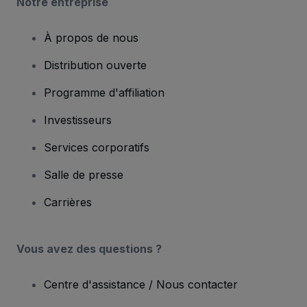
Notre entreprise
À propos de nous
Distribution ouverte
Programme d'affiliation
Investisseurs
Services corporatifs
Salle de presse
Carrières
Vous avez des questions ?
Centre d'assistance / Nous contacter