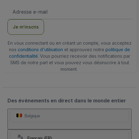
Adresse
e-
mail
Je m’inscris
En vous connectant ou en créant un compte, vous acceptez
nos
conditions d'utilisation
et approuvez notre
politique de
confidentialité
. Vous pourriez recevoir des notifications par
SMS de notre part et vous pouvez vous désinscrire à tout
moment.
Des événements en direct dans le monde entier
Belgique
Français (FR)