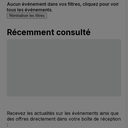
Aucun événement dans vos filtres, cliquez pour voir
tous les événements.
Réinitialiser les filtres
Récemment consulté
Recevez les actualités sur les événements ainsi que
des offres directement dans votre boîte de réception
: