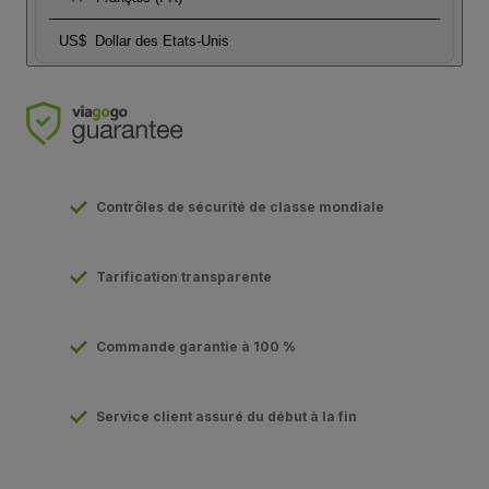
US$
Dollar des Etats-Unis
Contrôles de sécurité de classe mondiale
Tarification transparente
Commande garantie à 100 %
Service client assuré du début à la fin