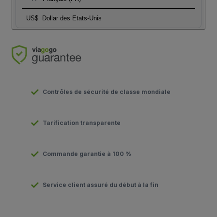
US$
Dollar des Etats-Unis
Contrôles de sécurité de classe mondiale
Tarification transparente
Commande garantie à 100 %
Service client assuré du début à la fin