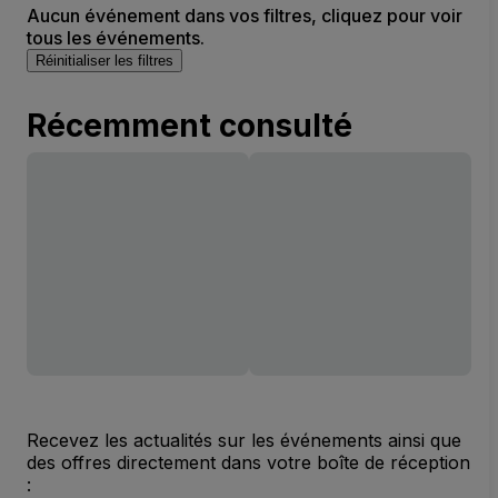
Aucun événement dans vos filtres, cliquez pour voir
tous les événements.
Réinitialiser les filtres
Récemment consulté
Recevez les actualités sur les événements ainsi que
des offres directement dans votre boîte de réception
: