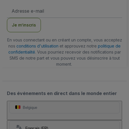
Adresse
e-
mail
Je m’inscris
En vous connectant ou en créant un compte, vous acceptez
nos
conditions d'utilisation
et approuvez notre
politique de
confidentialité
. Vous pourriez recevoir des notifications par
SMS de notre part et vous pouvez vous désinscrire à tout
moment.
Des événements en direct dans le monde entier
Belgique
Français (FR)