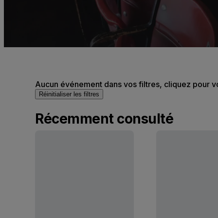
Aucun événement dans vos filtres, cliquez pour v
Réinitialiser les filtres
Récemment consulté