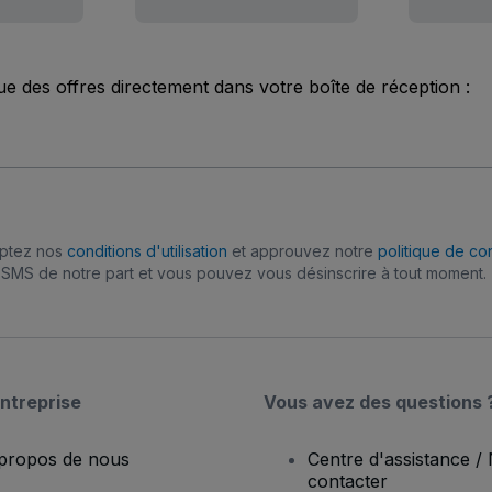
ue des offres directement dans votre boîte de réception :
eptez nos
conditions d'utilisation
et approuvez notre
politique de con
SMS de notre part et vous pouvez vous désinscrire à tout moment.
ntreprise
Vous avez des questions 
propos de nous
Centre d'assistance /
contacter