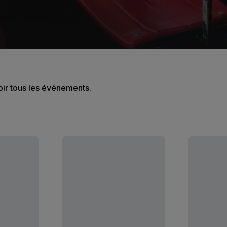
oir tous les événements.