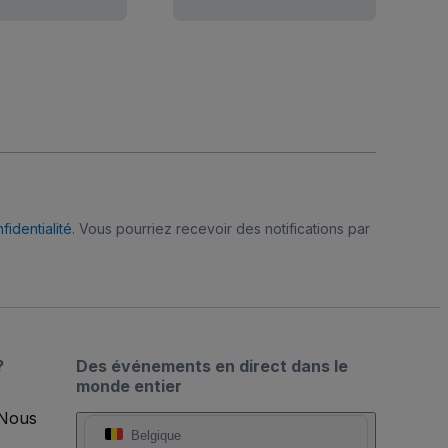
fidentialité
. Vous pourriez recevoir des notifications par
?
Des événements en direct dans le
monde entier
 Nous
Belgique