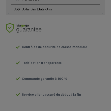
US$
Dollar des Etats-Unis
Contrôles de sécurité de classe mondiale
Tarification transparente
Commande garantie à 100 %
Service client assuré du début à la fin