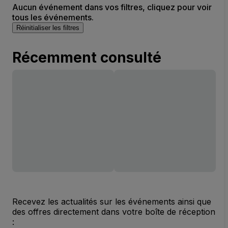
Aucun événement dans vos filtres, cliquez pour voir
tous les événements.
Réinitialiser les filtres
Récemment consulté
Recevez les actualités sur les événements ainsi que
des offres directement dans votre boîte de réception
: