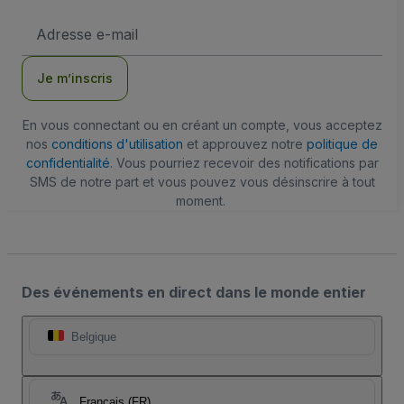
Adresse
e-
mail
Je m’inscris
En vous connectant ou en créant un compte, vous acceptez
nos
conditions d'utilisation
et approuvez notre
politique de
confidentialité
. Vous pourriez recevoir des notifications par
SMS de notre part et vous pouvez vous désinscrire à tout
moment.
Des événements en direct dans le monde entier
Belgique
Français (FR)