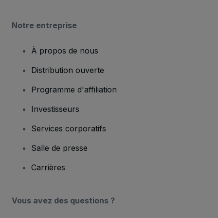
Notre entreprise
À propos de nous
Distribution ouverte
Programme d'affiliation
Investisseurs
Services corporatifs
Salle de presse
Carrières
Vous avez des questions ?