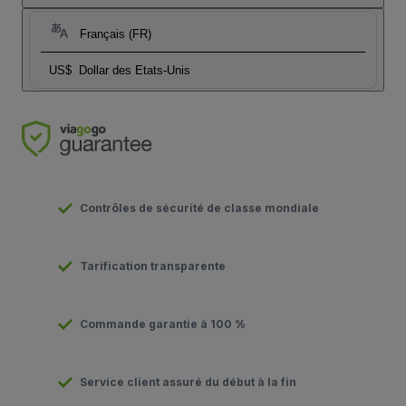
Français (FR)
US$
Dollar des Etats-Unis
Contrôles de sécurité de classe mondiale
Tarification transparente
Commande garantie à 100 %
Service client assuré du début à la fin