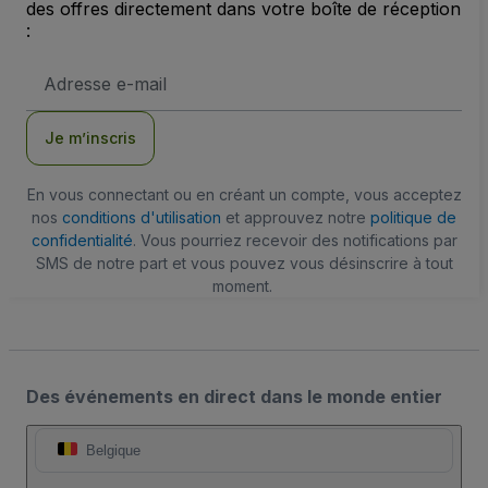
des offres directement dans votre boîte de réception
:
Adresse
e-
mail
Je m’inscris
En vous connectant ou en créant un compte, vous acceptez
nos
conditions d'utilisation
et approuvez notre
politique de
confidentialité
. Vous pourriez recevoir des notifications par
SMS de notre part et vous pouvez vous désinscrire à tout
moment.
Des événements en direct dans le monde entier
Belgique