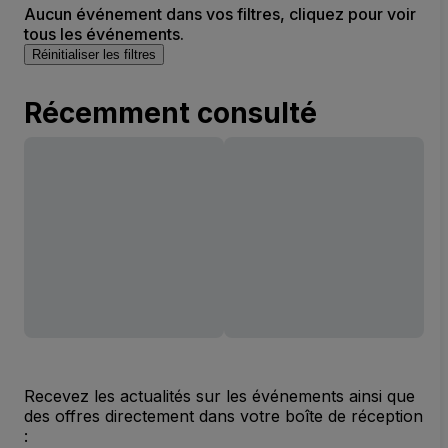
Aucun événement dans vos filtres, cliquez pour voir
tous les événements.
Réinitialiser les filtres
Récemment consulté
Recevez les actualités sur les événements ainsi que
des offres directement dans votre boîte de réception
: