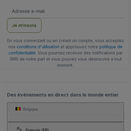
Adresse
e-
mail
Je m’inscris
En vous connectant ou en créant un compte, vous acceptez
nos
conditions d'utilisation
et approuvez notre
politique de
confidentialité
. Vous pourriez recevoir des notifications par
SMS de notre part et vous pouvez vous désinscrire à tout
moment.
Des événements en direct dans le monde entier
Belgique
Français (FR)