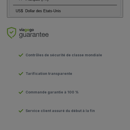
US$
Dollar des Etats-Unis
Contrôles de sécurité de classe mondiale
Tarification transparente
Commande garantie à 100 %
Service client assuré du début à la fin